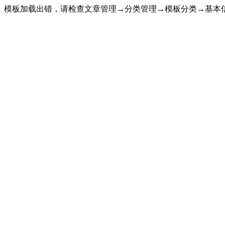
模板加载出错，请检查文章管理→分类管理→模板分类→基本