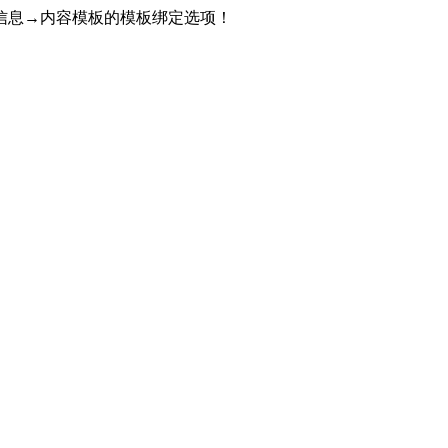
信息→内容模板的模板绑定选项！