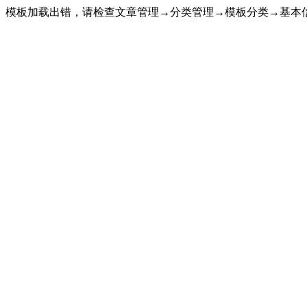
模板加载出错，请检查文章管理→分类管理→模板分类→基本