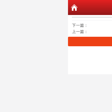
下一篇：
上一篇：