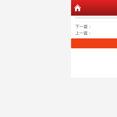
下一篇：
上一篇：