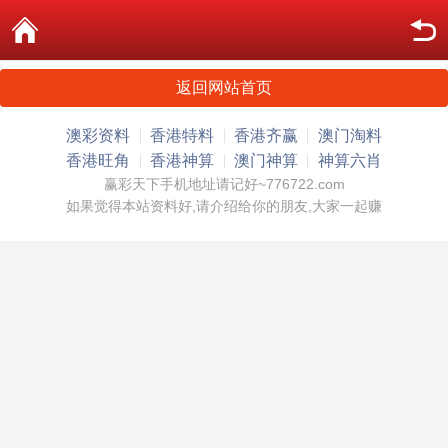
返回网站首页
澳彩资料
香港特料
香港齐赢
澳门淘料
香港旺角
香港神算
澳门神算
神算六肖
赢彩天下手机地址请记好~776722.com
如果觉得本站资料好,请介绍给你的朋友,大家一起赚