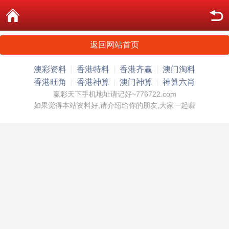
返回网站首页
澳彩资料
香港特料
香港齐赢
澳门淘料
香港旺角
香港神算
澳门神算
神算六肖
赢彩天下手机地址请记好~776722.com
如果觉得本站资料好,请介绍给你的朋友,大家一起赚