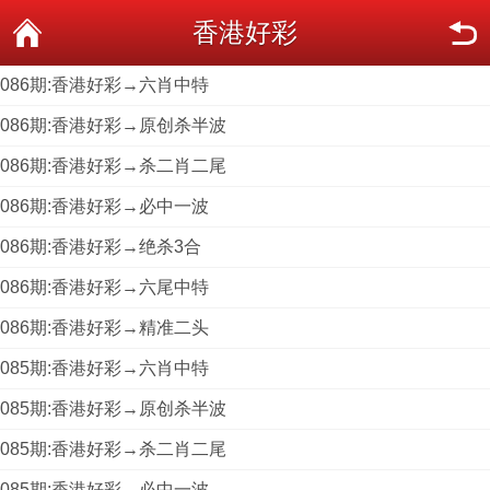
香港好彩
086期:香港好彩→六肖中特
086期:香港好彩→原创杀半波
086期:香港好彩→杀二肖二尾
086期:香港好彩→必中一波
086期:香港好彩→绝杀3合
086期:香港好彩→六尾中特
086期:香港好彩→精准二头
085期:香港好彩→六肖中特
085期:香港好彩→原创杀半波
085期:香港好彩→杀二肖二尾
085期:香港好彩→必中一波