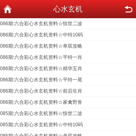
心水玄机
086期:六合彩心水玄机资料☆惊世二波
086期:六合彩心水玄机资料☆中特10码
086期:六合彩心水玄机资料☆单双攻略
086期:六合彩心水玄机资料☆平特一肖
086期:六合彩心水玄机资料☆精华五肖
086期:六合彩心水玄机资料☆平特一尾
086期:六合彩心水玄机资料☆前后生肖
086期:六合彩心水玄机资料☆家禽野兽
085期:六合彩心水玄机资料☆惊世二波
085期:六合彩心水玄机资料☆中特10码
085期:六合彩心水玄机资料☆单双攻略