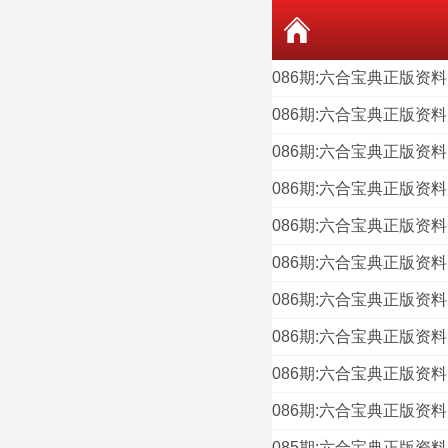
086期:六合宝典正版资
086期:六合宝典正版资
086期:六合宝典正版资
086期:六合宝典正版资
086期:六合宝典正版资
086期:六合宝典正版资
086期:六合宝典正版资
086期:六合宝典正版资
086期:六合宝典正版资
086期:六合宝典正版资
085期:六合宝典正版资