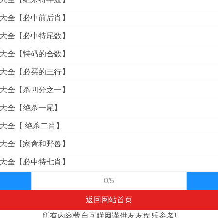
料大全【必中前后肖】
料大全【必中特尾数】
料大全【特码的合数】
料大全【必买的三行】
料大全【杀四分之一】
料大全【绝杀一尾】
料大全【 绝杀二肖】
料大全【家禽和野兽】
料大全【必中特七肖】
0/5
返回网站首页
所有内容载自互联网谨供友友娱乐参考!