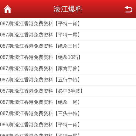
濠江爆料
087期:濠江香港免费资料【平特一肖】
087期:濠江香港免费资料【平特一尾】
087期:濠江香港免费资料【绝杀三肖】
087期:濠江香港免费资料【绝杀10码】
087期:濠江香港免费资料【家禽野兽】
087期:濠江香港免费资料【五行中特】
087期:濠江香港免费资料【必中3半波】
087期:濠江香港免费资料【绝杀一尾】
087期:濠江香港免费资料【三头中特】
086期:濠江香港免费资料【平特一肖】
086期:濠江香港免费资料【平特一尾】