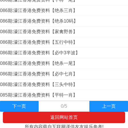
086期:濠江香港免费资料【绝杀三肖】
086期:濠江香港免费资料【绝杀10码】
086期:濠江香港免费资料【家禽野兽】
086期:濠江香港免费资料【五行中特】
086期:濠江香港免费资料【必中3半波】
086期:濠江香港免费资料【绝杀一尾】
086期:濠江香港免费资料【必中七肖】
086期:濠江香港免费资料【三头中特】
085期:濠江香港免费资料【平特一肖】
下一页
0/5
上一页
返回网站首页
所有内容载自互联网谨供友友娱乐参考!