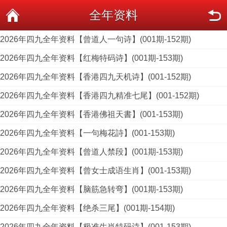
全年资料
2026年四九全年资料【曾道人一句诗】(001期-152期)
2026年四九全年资料【红梅特码诗】(001期-153期)
2026年四九全年资料【香港四九天机诗】(001-152期)
2026年四九全年资料【香港四九精准七尾】(001-152期)
2026年四九全年资料【香港佛祖天書】(001-153期)
2026年四九全年资料【一句梅花詩】(001-153期)
2026年四九全年资料【曾道人禁段】(001期-153期)
2026年四九全年资料【曾女士成语生肖】(001-153期)
2026年四九全年资料【脑筋急转弯】(001期-153期)
2026年四九全年资料【绝杀三尾】(001期-154期)
2026年四九全年资料【极准生肖特码诗】(001-153期)