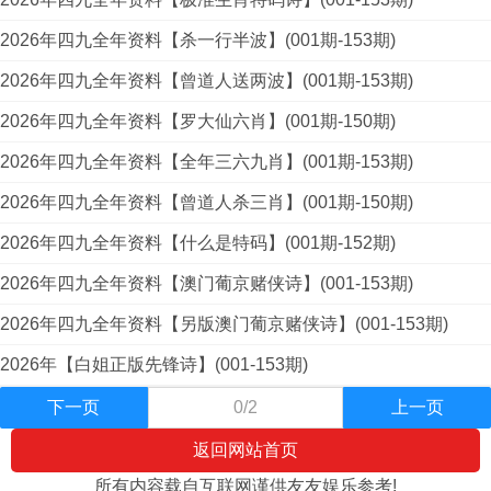
2026年四九全年资料【杀一行半波】(001期-153期)
2026年四九全年资料【曾道人送两波】(001期-153期)
2026年四九全年资料【罗大仙六肖】(001期-150期)
2026年四九全年资料【全年三六九肖】(001期-153期)
2026年四九全年资料【曾道人杀三肖】(001期-150期)
2026年四九全年资料【什么是特码】(001期-152期)
2026年四九全年资料【澳门葡京赌侠诗】(001-153期)
2026年四九全年资料【另版澳门葡京赌侠诗】(001-153期)
2026年【白姐正版先锋诗】(001-153期)
下一页
0/2
上一页
返回网站首页
所有内容载自互联网谨供友友娱乐参考!