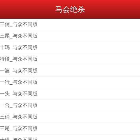
马会绝杀
杀三俏_与众不同版
杀三尾_与众不同版
杀十玛_与众不同版
杀特段_与众不同版
杀一波_与众不同版
杀一行_与众不同版
杀一头_与众不同版
杀一合_与众不同版
杀三俏_与众不同版
杀三尾_与众不同版
杀十玛_与众不同版