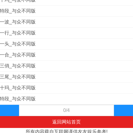
杀特段_与众不同版
杀一波_与众不同版
杀一行_与众不同版
杀一头_与众不同版
杀一合_与众不同版
杀三俏_与众不同版
杀三尾_与众不同版
杀十玛_与众不同版
杀特段_与众不同版
0/4
返回网站首页
所有内容载自互联网谨供友友娱乐参考!