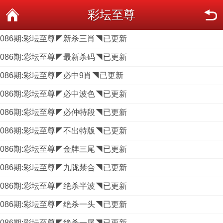
彩坛至尊
086期:彩坛至尊◤新杀三肖◥已更新
086期:彩坛至尊◤最新杀码◥已更新
086期:彩坛至尊◤必中9肖◥已更新
086期:彩坛至尊◤必中波色◥已更新
086期:彩坛至尊◤必仲特段◥已更新
086期:彩坛至尊◤不出特版◥已更新
086期:彩坛至尊◤金牌三尾◥已更新
086期:彩坛至尊◤九陇禁合◥已更新
086期:彩坛至尊◤绝杀半波◥已更新
086期:彩坛至尊◤绝杀一头◥已更新
086期:彩坛至尊◤绝杀一尾◥已更新