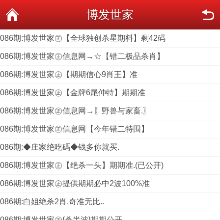
博发世家
086期:博发世家㊣【全球独创杀星期料】剩42码
086期:博发世家㊣信息网→☆【错二极品杀肖】
086期:博发世家㊣【期期信心9肖王】准
086期:博发世家㊣【金牌6尾仲特】期期准
086期:博发世家㊣信息网→〖野兽与家畜.〗
086期:博发世家㊣信息网【今年错二特围】
086期:◆庄家绝吃碼◆钱多你就买.
086期:博发世家㊣【绝杀一头】期期准.(已公开)
086期:博发世家㊣提供期期必中2波100%准
086期:白姐绝杀2肖.奇准无比..
086期:博发世家㊣{杀半波}期期公开