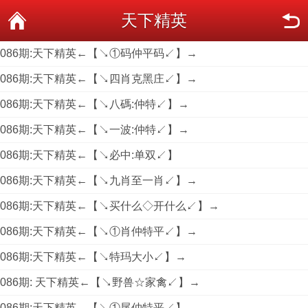
天下精英
086期:天下精英←【↘①码仲平码↙】→
086期:天下精英←【↘四肖克黑庄↙】→
086期:天下精英←【↘八碼:仲特↙】→
086期:天下精英←【↘一波:仲特↙】→
086期:天下精英←【↘必中:单双↙】
086期:天下精英←【↘九肖至一肖↙】→
086期:天下精英←【↘买什么◇开什么↙】→
086期:天下精英←【↘①肖仲特平↙】→
086期:天下精英←【↘特玛大小↙】→
086期: 天下精英←【↘野兽☆家禽↙】→
086期:天下精英←【↘①尾仲特平↙】→