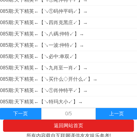
085期:天下精英←【↘①码仲平码↙】→
085期:天下精英←【↘四肖克黑庄↙】→
085期:天下精英←【↘八碼:仲特↙】→
085期:天下精英←【↘一波:仲特↙】→
085期:天下精英←【↘必中:单双↙】
085期:天下精英←【↘九肖至一肖↙】→
085期:天下精英←【↘买什么◇开什么↙】→
085期:天下精英←【↘①肖仲特平↙】→
085期:天下精英←【↘特玛大小↙】→
下一页
0/5
上一页
返回网站首页
所有内容载自互联网谨供友友娱乐参考!