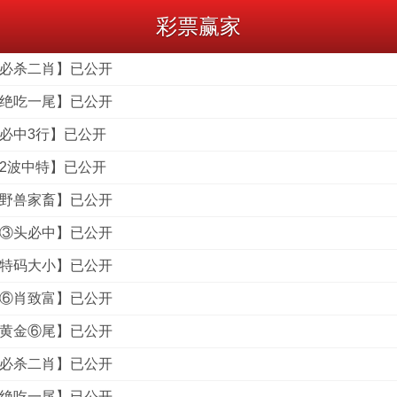
彩票赢家
期必杀二肖】已公开
错绝吃一尾】已公开
开必中3行】已公开
准2波中特】已公开
中野兽家畜】已公开
期③头必中】已公开
准特码大小】已公开
中⑥肖致富】已公开
中黄金⑥尾】已公开
期必杀二肖】已公开
错绝吃一尾】已公开