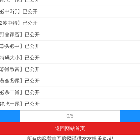
开必中3行】已公开
准2波中特】已公开
中野兽家畜】已公开
期③头必中】已公开
准特码大小】已公开
中⑥肖致富】已公开
中黄金⑥尾】已公开
期必杀二肖】已公开
错绝吃一尾】已公开
0/5
返回网站首页
所有内容载自互联网谨供友友娱乐参考!