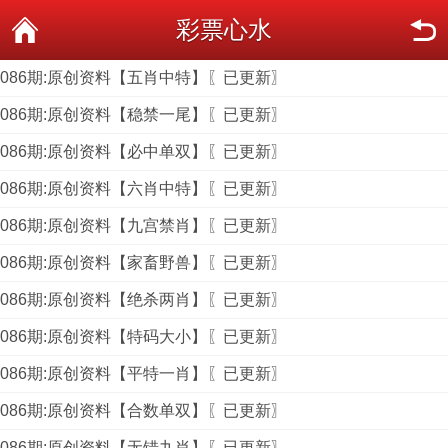
彩票心水
086期:原创资料【五肖中特】〖已更新〗
086期:原创资料【稳禁一尾】〖已更新〗
086期:原创资料【必中单双】〖已更新〗
086期:原创资料【六肖中特】〖已更新〗
086期:原创资料【九宫禁肖】〖已更新〗
086期:原创资料【家畜野兽】〖已更新〗
086期:原创资料【绝杀两肖】〖已更新〗
086期:原创资料【特码大小】〖已更新〗
086期:原创资料【平特一肖】〖已更新〗
086期:原创资料【合数单双】〖已更新〗
086期:原创资料【无错九肖】〖已更新〗