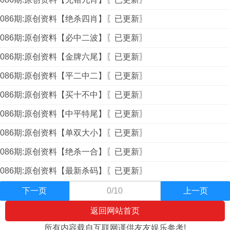
086期:原创资料【绝杀四肖】〖已更新〗
086期:原创资料【必中二波】〖已更新〗
086期:原创资料【金牌六尾】〖已更新〗
086期:原创资料【平二中二】〖已更新〗
086期:原创资料【买十不中】〖已更新〗
086期:原创资料【中平特尾】〖已更新〗
086期:原创资料【单双大小】〖已更新〗
086期:原创资料【绝杀一合】〖已更新〗
086期:原创资料【最新杀码】〖已更新〗
下一页
0/10
上一页
返回网站首页
所有内容载自互联网谨供友友娱乐参考!