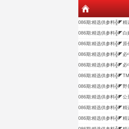
086期:精选供参料╬◤
086期:精选供参料╬◤
086期:精选供参料╬◤
086期:精选供参料╬◤
086期:精选供参料╬◤
086期:精选供参料╬◤
086期:精选供参料╬◤
086期:精选供参料╬◤
086期:精选供参料╬◤
086期:精选供参料╬◤
086期:精选供参料╬◤