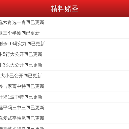
精料赌圣
精选六肖选一肖◥已更新
白姐三个半波◥已更新
原创杀10码实力◥已更新
必中5行大公开◥已更新
必中3头大公开◥已更新
TM大小已公开◥已更新
野兽与家畜中特◥已更新
公开※1波中特◥已更新
精选平码三中三◥已更新
精选复试平特尾◥已更新
精选复试平特肖◥已更新