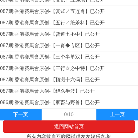
087期:香港賽馬會原创-【复试↗五连肖】已公开
087期:香港賽馬會原创-【五行↗绝杀料】已公开
087期:香港賽馬會原创-【曾道七不中】已公开
087期:香港賽馬會原创-【一肖◆专区】已公开
087期:香港賽馬會原创-【三个半单双】已公开
087期:香港賽馬會原创-【三行☆必中特】已公开
087期:香港賽馬會原创-【预测十六码】已公开
087期:香港賽馬會原创-【绝杀半波】已公开
086期:香港賽馬會原创-【家畜与野兽】已公开
下一页
0/10
上一页
返回网站首页
所有内容载自互联网谨供友友娱乐参考!