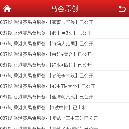
马会原创
087期:香港賽馬會原创-【家畜与野兽】已公开
087期:香港賽馬會原创-【必中〓3头】已公开
087期:香港賽馬會原创-【特码大范围】已公开
087期:香港賽馬會原创-【白姐●禁合】已公开
087期:香港賽馬會原创-【绝杀●四肖】已公开
087期:香港賽馬會原创-【㊣绝杀特段】已公开
087期:香港賽馬會原创-【必中TM大小】已公开
087期:香港賽馬會原创-【金牌㊣六尾】已公开
087期:香港賽馬會原创-【1波中特】已上料
087期:香港賽馬會原创-【复试↗三中三】已公开
087期:香港賽馬會原创-【复试↗五连尾】已公开