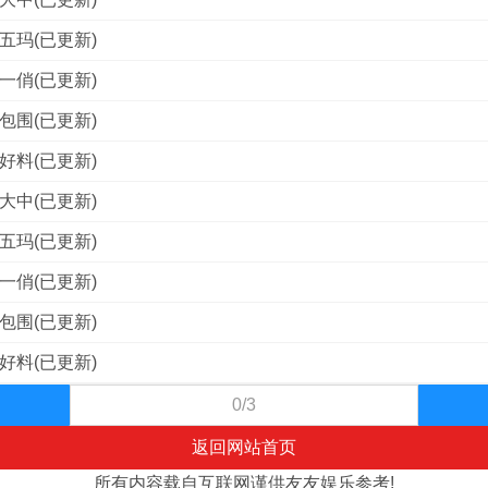
五玛(已更新)
一俏(已更新)
包围(已更新)
好料(已更新)
大中(已更新)
五玛(已更新)
一俏(已更新)
包围(已更新)
好料(已更新)
0/3
返回网站首页
所有内容载自互联网谨供友友娱乐参考!