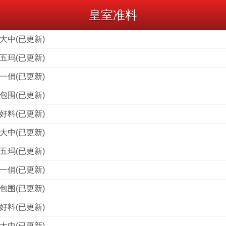
皇室准料
大中(已更新)
五玛(已更新)
一俏(已更新)
包围(已更新)
好料(已更新)
大中(已更新)
五玛(已更新)
一俏(已更新)
包围(已更新)
好料(已更新)
大中(已更新)