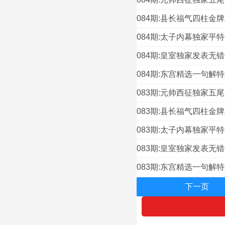
084期:县长福气四柱金牌
084期:太子内幕独家平特
084期:皇室独家发表无错
084期:东宫精选一句解特
083期:元帅西征独家五尾
083期:县长福气四柱金牌
083期:太子内幕独家平特
083期:皇室独家发表无错
083期:东宫精选一句解特
下一页