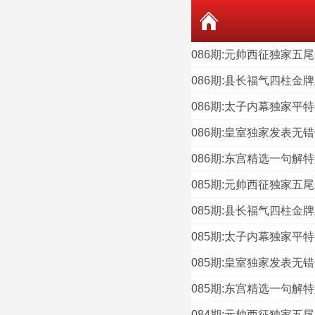
086期:元帅西征独家五尾
086期:县长福气四柱金牌
086期:太子内幕独家平特
086期:皇室独家发表无错
086期:东宫精选一句解特
085期:元帅西征独家五尾
085期:县长福气四柱金牌
085期:太子内幕独家平特
085期:皇室独家发表无错
085期:东宫精选一句解特
084期:元帅西征独家五尾