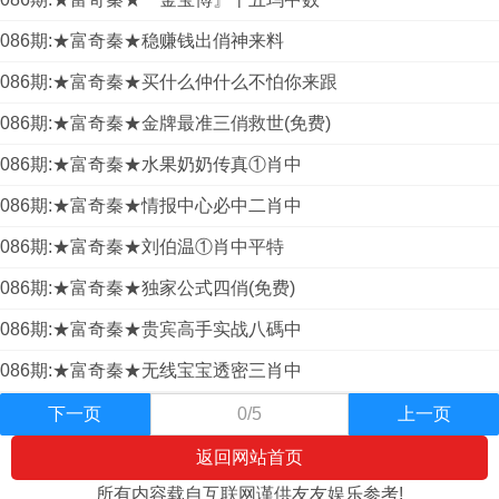
086期:★富奇秦★稳赚钱出俏神来料
086期:★富奇秦★买什么仲什么不怕你来跟
086期:★富奇秦★金牌最准三俏救世(免费)
086期:★富奇秦★水果奶奶传真①肖中
086期:★富奇秦★情报中心必中二肖中
086期:★富奇秦★刘伯温①肖中平特
086期:★富奇秦★独家公式四俏(免费)
086期:★富奇秦★贵宾高手实战八碼中
086期:★富奇秦★无线宝宝透密三肖中
下一页
0/5
上一页
返回网站首页
所有内容载自互联网谨供友友娱乐参考!