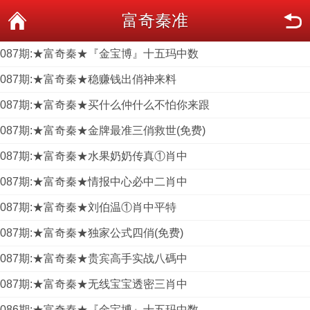
富奇秦准
087期:★富奇秦★『金宝博』十五玛中数
087期:★富奇秦★稳赚钱出俏神来料
087期:★富奇秦★买什么仲什么不怕你来跟
087期:★富奇秦★金牌最准三俏救世(免费)
087期:★富奇秦★水果奶奶传真①肖中
087期:★富奇秦★情报中心必中二肖中
087期:★富奇秦★刘伯温①肖中平特
087期:★富奇秦★独家公式四俏(免费)
087期:★富奇秦★贵宾高手实战八碼中
087期:★富奇秦★无线宝宝透密三肖中
086期:★富奇秦★『金宝博』十五玛中数