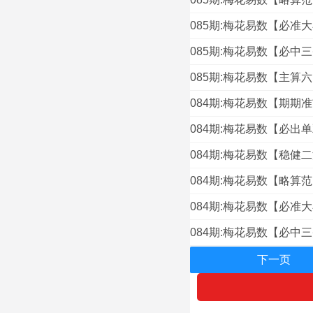
085期:梅花易数【必准
085期:梅花易数【必中
085期:梅花易数【主算
084期:梅花易数【期期
084期:梅花易数【必出
084期:梅花易数【稳健
084期:梅花易数【略算
084期:梅花易数【必准
084期:梅花易数【必中
下一页