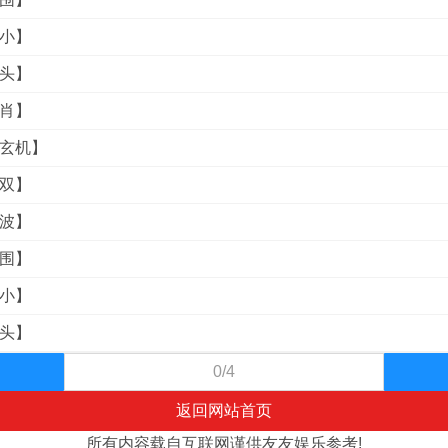
大小】
三头】
六肖】
准玄机】
单双】
二波】
范围】
大小】
三头】
0/4
返回网站首页
所有内容载自互联网谨供友友娱乐参考!