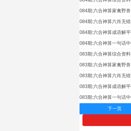
084期:六合神算家禽野兽
084期:六合神算六肖无错
084期:六合神算成语解
084期:六合神算一句话
083期:六合神算综合资料
083期:六合神算家禽野兽
083期:六合神算六肖无错
083期:六合神算成语解
083期:六合神算一句话
下一页