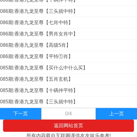
086期:香港九龙至尊【三头就中特】
086期:香港九龙至尊【七肖中特】
086期:香港九龙至尊【男肖女肖中】
086期:香港九龙至尊【高级5肖】
086期:香港九龙至尊【平特①肖】
085期:香港九龙至尊【买什么中什么买】
085期:香港九龙至尊【五肖玄机】
085期:香港九龙至尊【十碼仲平特】
085期:香港九龙至尊【三头就中特】
下一页
0/4
上一页
返回网站首页
所有内容载自互联网谨供友友娱乐参考!