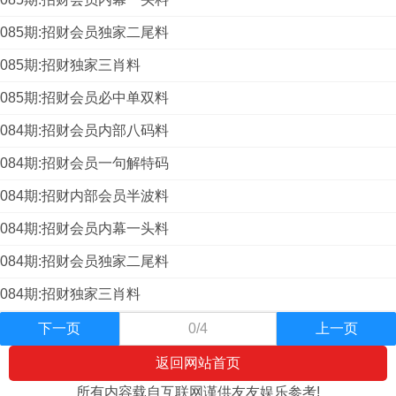
085期:招财会员独家二尾料
085期:招财独家三肖料
085期:招财会员必中单双料
084期:招财会员内部八码料
084期:招财会员一句解特码
084期:招财内部会员半波料
084期:招财会员内幕一头料
084期:招财会员独家二尾料
084期:招财独家三肖料
下一页
0/4
上一页
返回网站首页
所有内容载自互联网谨供友友娱乐参考!