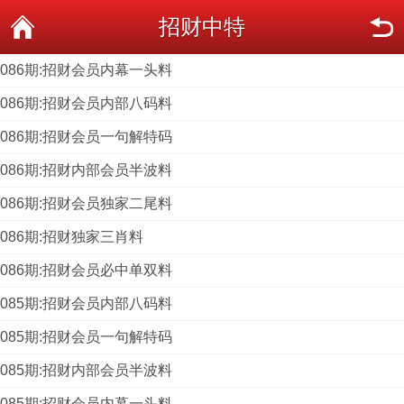
招财中特
086期:招财会员内幕一头料
086期:招财会员内部八码料
086期:招财会员一句解特码
086期:招财内部会员半波料
086期:招财会员独家二尾料
086期:招财独家三肖料
086期:招财会员必中单双料
085期:招财会员内部八码料
085期:招财会员一句解特码
085期:招财内部会员半波料
085期:招财会员内幕一头料