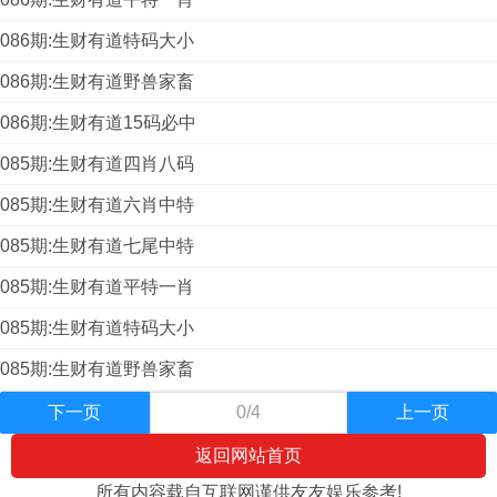
086期:生财有道特码大小
086期:生财有道野兽家畜
086期:生财有道15码必中
085期:生财有道四肖八码
085期:生财有道六肖中特
085期:生财有道七尾中特
085期:生财有道平特一肖
085期:生财有道特码大小
085期:生财有道野兽家畜
下一页
0/4
上一页
返回网站首页
所有内容载自互联网谨供友友娱乐参考!