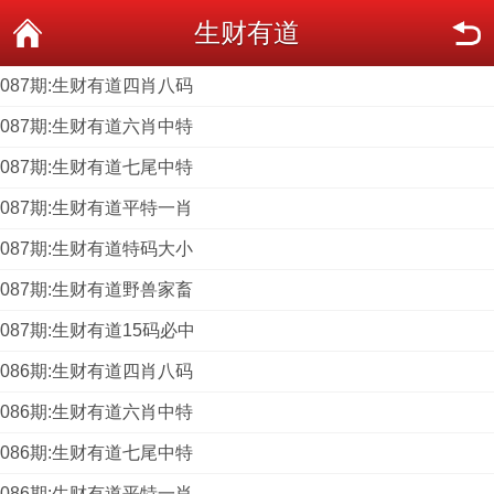
生财有道
087期:生财有道四肖八码
087期:生财有道六肖中特
087期:生财有道七尾中特
087期:生财有道平特一肖
087期:生财有道特码大小
087期:生财有道野兽家畜
087期:生财有道15码必中
086期:生财有道四肖八码
086期:生财有道六肖中特
086期:生财有道七尾中特
086期:生财有道平特一肖