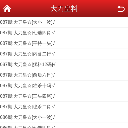
大刀皇料
087期:大刀皇☆[大小一波]√
087期:大刀皇☆[七选四肖]√
087期:大刀皇☆[平特一头]√
087期:大刀皇☆[内幕二行]√
087期:大刀皇☆[猛料12码]√
087期:大刀皇☆[前后六肖]√
087期:大刀皇☆[准杀十码]√
087期:大刀皇☆[三头四尾]√
087期:大刀皇☆[稳杀二肖]√
086期:大刀皇☆[大小一波]√
086期:大刀皇☆[七选四肖]√