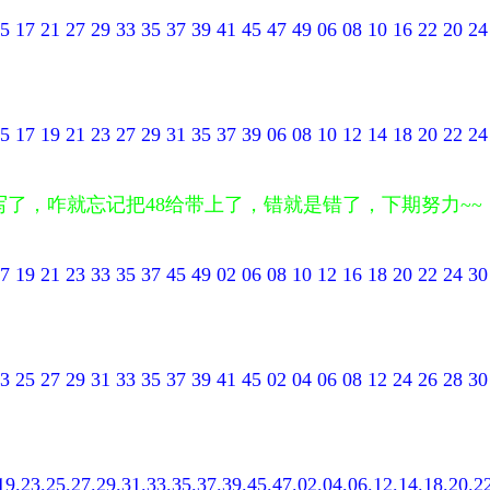
5 17 21 27 29 33 35 37 39 41 45 47 49 06 08 10 16 22 20 24
5 17 19 21 23 27 29 31 35 37 39 06 08 10 12 14 18 20 22 24
,38都写了，咋就忘记把48给带上了，错就是错了，下期努力~~
7 19 21 23 33 35 37 45 49 02 06 08 10 12 16 18 20 22 24 30
3 25 27 29 31 33 35 37 39 41 45 02 04 06 08 12 24 26 28 30
19.23.25.27.29.31.33.35.37.39.45.47.02.04.06.12.14.18.20.2