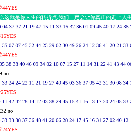
龙44YES
那么这就是你人生的转折点.我们一定会让你真正的走上人生
4 37 37 21 19 47 15 11 33 16 32 36 01 09 45 40 17 24 35 
16YES
5 07 07 45 32 44 25 29 02 30 49 26 24 12 36 41 20 21 33 0
龙44YES
 38 38 40 46 09 34 02 10 07 15 27 11 14 31 22 41 43 44 06
9 no
3 24 24 22 11 21 19 27 40 45 03 36 37 05 42 31 30 08 34 1
25YES
1 42 42 28 14 12 03 38 29 45 15 41 16 13 17 30 24 05 33 2
32 no
3 38 38 37 36 48 41 20 06 28 24 17 45 16 31 27 02 40 12 1
鼠24YES