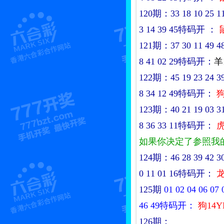
120期：33 18 10 25 11 0
3 14 39 45特码开
：
121期：37 30 11 49 48 4
8 41 02 29特码开：
羊1
122期：45 19 23 24 39 0
8 34 12 49特码开：
狗
123期：40 21 19 03 31 1
8 36 33 11特码开：
虎
如果你决定了参照我
124期：46 28 39 42 30 1
0 11 01 16特码开：
龙
125期
01
02 04 06 07 
46 49特码开：
狗14Y
126期：