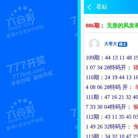
看贴
086期：
无形的风发表
大哥大
楼主
109期：44 13 11 48 19 3
1 07 34 28特码开：
猪
110期：24 19 44 13 16 4
4 08 06 28特码
开：
111期：47 16 21 32 40 1
7 33 30 04特码开：
猴
112期：43 11 35 45 03 4
1 49 26 32特码开：
兔
113期：34 32 10 47 23 1