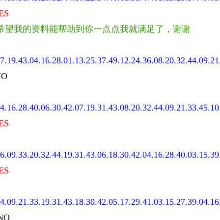
ES
希望我的资料能帮助到你一点点我就满足了，谢谢
7.19.43.04.16.28.01.13.25.37.49.12.24.36.08.20.32.44.09.21
NO
4.16.28.40.06.30.42.07.19.31.43.08.20.32.44.09.21.33.45.10
ES
6.09.33.20.32.44.19.31.43.06.18.30.42.04.16.28.40.03.15.39
ES
4.09.21.33.19.31.43.18.30.42.05.17.29.41.03.15.27.39.04.16
NO