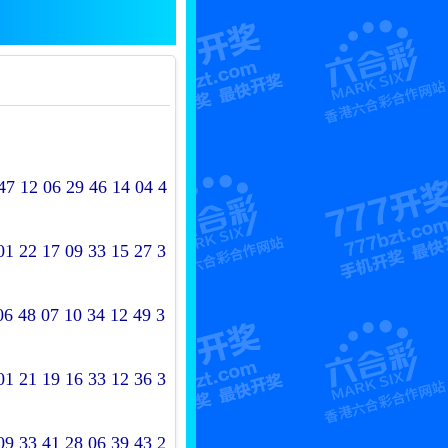
47 12 06 29 46 14 04 4
1 22 17 09 33 15 27 3
6 48 07 10 34 12 49 3
1 21 19 16 33 12 36 3
9 33 41 28 06 39 43 2