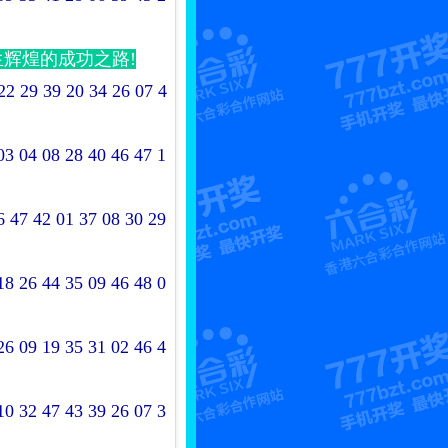
辉煌的成功之路!
22 29 39 20 34 26 07 4
3 04 08 28 40 46 47 1
 47 42 01 37 08 30 29
8 26 44 35 09 46 48 0
6 09 19 35 31 02 46 4
0 32 47 43 39 26 07 3