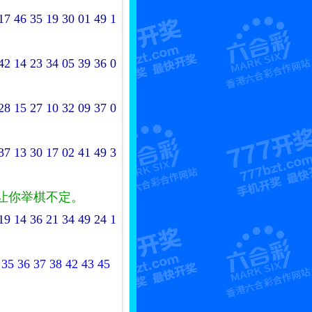
17 46 35 19 30 01 49 1
42 14 23 34 05 39 36 0
28 15 27 10 32 09 37 0
37 13 30 17 02 41 49 3
让你举棋不定。
19 14 36 21 34 49 24 1
 35 36 37 38 42 43 45