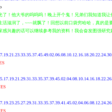
o
光了！他大爷的呜呜呜！晚上开个鬼！兄弟们我知道我让
生活滋润了，~~~就飘了！回想以前口袋穷哈哈，真的是
家感兴趣的话可以继续参考我的资料！我会奋发图强研究
7.19.21.23.33.35.37.45.49.02.06.08.10.12.16.18.20.22.24.30
ES
5.17.19.21.29.31.33.35.37.39.45.02.04.08.10.14.16.18.22.26
ES
7.19.23.25.27.29.31.33.35.37.39.41.45.02.04.06.08.12.24.26
ES