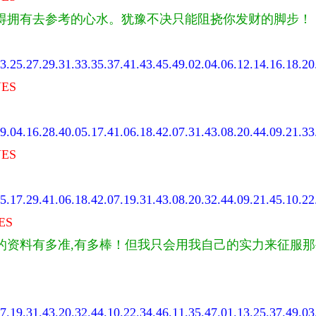
得拥有去参考的心水。犹豫不决只能阻挠你发财的脚步！
3.25.27.29.31.33.35.37.41.43.45.49.02.04.06.12.14.16.18.20
ES
9.04.16.28.40.05.17.41.06.18.42.07.31.43.08.20.44.09.21.33
ES
5.17.29.41.06.18.42.07.19.31.43.08.20.32.44.09.21.45.10.22
ES
的资料有多准,有多棒！但我只会用我自己的实力来征服
7.19.31.43.20.32.44.10.22.34.46.11.35.47.01.13.25.37.49.03