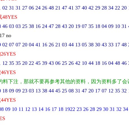
2 31 31 27 06 24 26 48 21 47 41 37 40 42 29 28 34 22 20 
鼠48YES
6 03 03 25 38 16 24 47 28 43 20 19 07 35 18 04 09 10 31 
7 no
2 07 07 20 04 41 16 26 21 03 44 13 05 38 30 43 33 17 48 
26YES
2 35 35 20 22 45 39 43 06 25 26 42 10 44 18 16 04 48 46 
46YES
的料下注，那就不要再参考其他的资料，因为资料多了会
8 09 09 23 03 13 38 44 45 25 08 31 47 20 17 07 12 35 32 
44YES
08 09 10 11 12 13 14 16 17 18 1922 23 26 28 29 30 31 32 34
ES