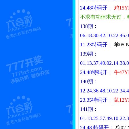
24.48特码开：
鸡15Y
不求有功但求无过，
138期：
06.18.30.42.10.22.46.0
11.23特码开：
羊05 
139期：
01.13.37.49.02.14.38.0
24.48特码开：
牛47Y
140期：
12.24.36.48.10.22.34.4
23.35特码开：
鼠12Y
141期：
01.13.25.37.49.10.22.3
24.48
特码开：
狗02 