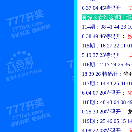
6 37 04 45特码开
：
有缘来看到这资料.
114期：08 41 44 23 10 0
8 38 49 46特码开：
猴
115期：16 27 22 11 01 3
5 19 37 23特码开
：
116期：2 17 24 25 36 05
18 39 26
特码开：
猪4
117期：14 43 25 41 01 3
6 04 07 20特码开：
猪
118期：48 43 04 08 49 1
0 25 39 20特码开
：
龙
119期：25 46 05 15 14 3
4 08 22 03特码开
：