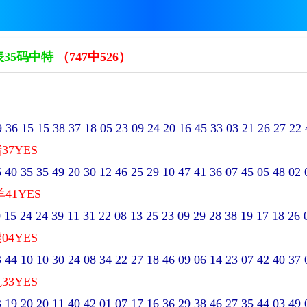
35码中特
（747中526）
6 15 15 38 37 18 05 23 09 24 20 16 45 33 03 21 26 27 22 
37YES
0 35 35 49 20 30 12 46 25 29 10 47 41 36 07 45 05 48 02 0
羊41YES
5 24 24 39 11 31 22 08 13 25 23 09 29 28 38 19 17 18 26 0
04YES
4 10 10 30 24 08 34 22 27 18 46 09 06 14 23 07 42 40 37 0
33YES
9 20 20 11 40 42 01 07 17 16 36 29 38 46 27 35 44 03 49 0