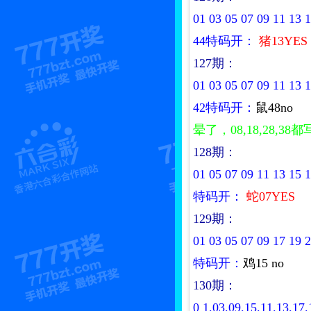
01 03 05 07 09 11 13 1
44特码开：
猪13YES
127期：
01 03 05 07 09 11 13 1
42特码开：
鼠48no
晕了，08,18,28
128期：
01 05 07 09 11 13 15 1
特码开：
蛇07YES
129期：
01 03 05 07 09 17 19 2
特码开：
鸡15 no
130期：
0
1.03.09.15.11.13.17.