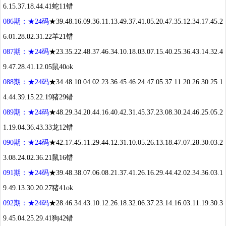
6.15.37.18.44.41蛇11错
086期：★24码
★39.48.16.09.36.11.13.49.37.41.05.20.47.35.12.34.17.45.2
6.01.28.02.31.22羊21错
087期：★24码
★23.35.22.48.37.46.34.10.18.03.07.15.40.25.36.43.14.32.4
9.47.28.41.12.05鼠40ok
088期：★24码
★34.48.10.04.02.23.36.45.46.24.47.05.37.11.20.26.30.25.1
4.44.39.15.22.19猪29错
089期：★24码
★48.29.34.20.44.16.40.42.31.45.37.23.08.30.24.46.25.05.2
1.19.04.36.43.33龙12错
090期：★24码
★42.17.45.11.29.44.12.31.10.05.26.13.18.47.07.28.30.03.2
3.08.24.02.36.21鼠16错
091期：★24码
★39.48.38.07.06.08.21.37.41.26.16.29.44.42.02.34.36.03.1
9.49.13.30.20.27猪41ok
092期：★24码
★28.46.34.43.10.12.26.18.32.06.37.23.14.16.03.11.19.30.3
9.45.04.25.29.41狗42错