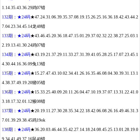
1.14.35.43.36.29鸡07错
132期：★24码
★47.24.31.06.39.35.37.08.19.15.26.25.16.36.18.42.43.44.2
7.04.23.34.45.14龙48错
133期：★24码
★43.46.45.20.36.18.47.15.01.29.37.02.32.22.38.27.25.03.1
2.19.13.41.30.24鸡07错
134期：★24码
★43.19.21.37.29.11.33.27.31.39.41.05.28.25.17.07.23.45.1
4.30.44.16.36.09兔13错
135期：★24码
★15.27.47.43.10.02.34.41.26.16.35.46.08.04.30.39.31.13.1
4.38.37.49.19.20猪05错
136期：★24码
★15.33.25.40.09.20.11.26.04.47.10.19.37.07.13.31.22.41.0
3.18.17.32.01.12猴08错
137期：★24码
★20.19.11.27.30.28.35.34.22.18.42.06.08.26.16.49.46.31.3
7.01.39.29.38.45鸡19ok
138期：★24码
★36.20.03.46.44.35.42.27.14.18.24.08.45.25.13.01.28.19.0
9.34.41.49.37.16鼠40错