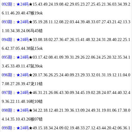
092期：★24码
★15.43.49.24.19.08.42.29.05.23.27.25.45.21.36.03.34.39.2
6.11.46.20.40.47猴19ok
093期：★24码
★35.19.28.11.12.08.22.03.44.39.48.33.07.27.43.21.42.13.3
1.10.34.38.24.06马45错
094期：★24码
★33.08.18.02.27.36.47.26.15.41.48.32.24.31.28.40.22.25.1
6.42.37.05.44.38鼠15ok
095期：★24码
★03.17.42.08.41.09.39.31.29.26.22.06.24.25.20.32.35.34.1
3.45.33.49.11.47鼠39ok
096期：★24码
★20.17.36.26.25.24.40.09.23.29.33.32.01.31.19.12.11.04.0
7.08.27.28.39.47龙11错
097期：★24码
★46.31.21.26.06.43.30.09.34.45.19.02.28.24.07.44.40.32.4
9.36.22.11.48.16蛇10错
098期：★24码
★34.22.18.12.40.21.39.36.13.09.24.49.31.19.01.06.17.38.0
4.14.35.10.43.26猴07错
099期：★24码
★49.15.18.34.24.09.02.19.48.33.27.12.43.44.20.42.06.36.1