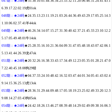
047期：★24码
★35.38.10.01.44.36.34.25.33.32.11.20.06.46.31.24.41.43.1
6.39.17.22.02.19虎01ok
048期：★24码
★24.35.13.23.11.19.21.03.26.44.36.49.43.29.17.05.25.14.3
1.10.06.02.37.41羊44ok
049期：★24码
★46.26.34.14.07.15.27.31.30.40.42.37.21.45.33.23.10.12.2
5.17.05.49.48.01牛14ok
050期：★24码
★25.28.35.16.10.21.36.04.09.31.47.05.48.18.43.07.42.06.1
5.13.41.44.26.39龙47ok
051期：★24码
★20.32.26.16.38.33.43.17.34.49.12.23.05.35.01.28.21.47.0
7.22.40.45.18.08狗29错
052期：★24码
★04.37.33.24.10.48.42.16.32.03.47.44.01.34.05.41.43.02.4
9.14.15.36.25.13虎13ok
053期：★24码
★28.36.31.29.44.09.48.17.05.18.19.23.25.02.49.33.20.12.3
9.08.14.27.03.43狗05ok
054期：★24码
★24.42.18.26.13.46.27.08.39.48.14.29.02.49.09.38.16.06.3