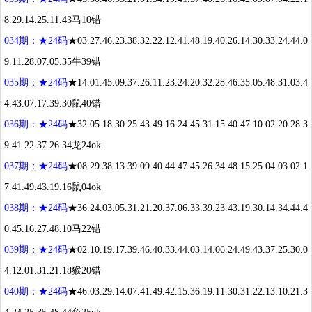
8.29.14.25.11.43马10错
034期：★24码
★03.27.46.23.38.32.22.12.41.48.19.40.26.14.30.33.24.44.0
9.11.28.07.05.35牛39错
035期：★24码
★14.01.45.09.37.26.11.23.24.20.32.28.46.35.05.48.31.03.4
4.43.07.17.39.30鼠40错
036期：★24码
★32.05.18.30.25.43.49.16.24.45.31.15.40.47.10.02.20.28.3
9.41.22.37.26.34龙24ok
037期：★24码
★08.29.38.13.39.09.40.44.47.45.26.34.48.15.25.04.03.02.1
7.41.49.43.19.16鼠04ok
038期：★24码
★36.24.03.05.31.21.20.37.06.33.39.23.43.19.30.14.34.44.4
0.45.16.27.48.10马22错
039期：★24码
★02.10.19.17.39.46.40.33.44.03.14.06.24.49.43.37.25.30.0
4.12.01.31.21.18猴20错
040期：★24码
★46.03.29.14.07.41.49.42.15.36.19.11.30.31.22.13.10.21.3