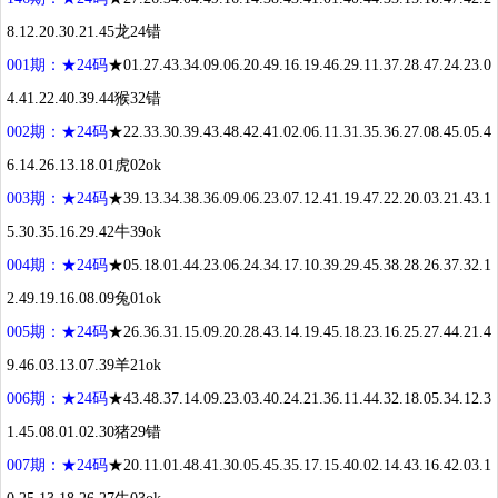
8.12.20.30.21.45龙24错
001期：★24码
★01.27.43.34.09.06.20.49.16.19.46.29.11.37.28.47.24.23.0
4.41.22.40.39.44猴32错
002期：★24码
★22.33.30.39.43.48.42.41.02.06.11.31.35.36.27.08.45.05.4
6.14.26.13.18.01虎02ok
003期：★24码
★39.13.34.38.36.09.06.23.07.12.41.19.47.22.20.03.21.43.1
5.30.35.16.29.42牛39ok
004期：★24码
★05.18.01.44.23.06.24.34.17.10.39.29.45.38.28.26.37.32.1
2.49.19.16.08.09兔01ok
005期：★24码
★26.36.31.15.09.20.28.43.14.19.45.18.23.16.25.27.44.21.4
9.46.03.13.07.39羊21ok
006期：★24码
★43.48.37.14.09.23.03.40.24.21.36.11.44.32.18.05.34.12.3
1.45.08.01.02.30猪29错
007期：★24码
★20.11.01.48.41.30.05.45.35.17.15.40.02.14.43.16.42.03.1