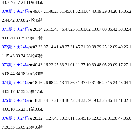
4.07.46.17.21.11兔48ok
070期：★24码
★49.07.21.48.23.31.45.01.32.11.04.40.19.29.34.20.16.05.2
2.44.42.37.08.27蛇46错
071期：★24码
★20.24.25.15.45.46.47.23.31.01.02.13.07.08.36.42.39.32.4
8.06.40.30.35.09狗17错
072期：★24码
★03.23.07.14.41.48.27.31.45.21.20.38.29.25.12.09.40.26.1
1.15.43.39.34.28蛇46错
073期：★24码
★40.43.16.22.25.33.31.01.11.37.10.39.48.05.29.09.17.27.1
5.08.44.34.18.20鸡30错
074期：★24码
★18.16.26.08.22.13.11.36.41.47.09.31.46.29.15.24.43.04.1
4.05.17.37.35.25狗17ok
075期：★24码
★18.38.44.17.21.48.16.42.24.33.39.19.03.26.46.11.41.02.1
4.06.10.15.23.31鼠03ok
076期：★24码
★28.22.41.27.45.10.37.11.15.49.13.12.03.32.01.38.47.06.0
7.30.33.16.09.23狗05错