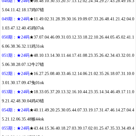
048期：★24码
★08.48.10.30.33.20.37.13.12.02.24.34.29.27.43.28.49.16.3
5.04.11.42.18.17鸡07错
049期：★24码
★11.49.02.31.28.39.30.16.19.09.07.33.26.48.41.21.42.04.0
1.03.47.12.40.45鸡07ok
050期：★24码
★37.07.04.46.09.31.03.12.33.18.22.10.26.44.05.45.02.41.1
6.06.38.36.32.11鸡31ok
051期：★24码
★48.10.13.14.30.11.44.17.41.08.23.35.26.42.34.43.32.01.0
5.06.38.28.07.12牛27错
052期：★24码
★16.27.25.08.40.33.46.12.14.06.21.02.35.26.18.07.31.10.0
3.01.30.17.09.47兔01ok
053期：★24码
★18.33.05.37.20.13.32.16.10.44.23.35.14.34.46.49.17.11.0
9.21.42.48.30.04鸡43错
054期：★24码
★40.11.49.20.25.30.05.44.07.33.19.17.31.47.46.14.27.04.4
5.21.12.06.35.48猴44ok
055期：★24码
★43.44.15.36.40.18.27.03.39.17.02.01.25.47.35.33.34.49.4