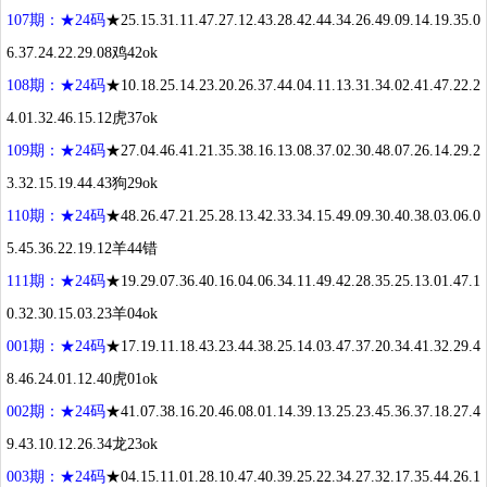
107期：★24码
★25.15.31.11.47.27.12.43.28.42.44.34.26.49.09.14.19.35.0
6.37.24.22.29.08鸡42ok
108期：★24码
★10.18.25.14.23.20.26.37.44.04.11.13.31.34.02.41.47.22.2
4.01.32.46.15.12虎37ok
109期：★24码
★27.04.46.41.21.35.38.16.13.08.37.02.30.48.07.26.14.29.2
3.32.15.19.44.43狗29ok
110期：★24码
★48.26.47.21.25.28.13.42.33.34.15.49.09.30.40.38.03.06.0
5.45.36.22.19.12羊44错
111期：★24码
★19.29.07.36.40.16.04.06.34.11.49.42.28.35.25.13.01.47.1
0.32.30.15.03.23羊04ok
001期：★24码
★17.19.11.18.43.23.44.38.25.14.03.47.37.20.34.41.32.29.4
8.46.24.01.12.40虎01ok
002期：★24码
★41.07.38.16.20.46.08.01.14.39.13.25.23.45.36.37.18.27.4
9.43.10.12.26.34龙23ok
003期：★24码
★04.15.11.01.28.10.47.40.39.25.22.34.27.32.17.35.44.26.1