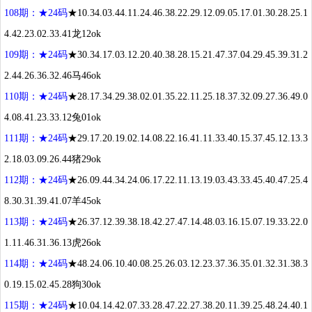
108期：★24码
★10.34.03.44.11.24.46.38.22.29.12.09.05.17.01.30.28.25.1
4.42.23.02.33.41龙12ok
109期：★24码
★30.34.17.03.12.20.40.38.28.15.21.47.37.04.29.45.39.31.2
2.44.26.36.32.46马46ok
110期：★24码
★28.17.34.29.38.02.01.35.22.11.25.18.37.32.09.27.36.49.0
4.08.41.23.33.12兔01ok
111期：★24码
★29.17.20.19.02.14.08.22.16.41.11.33.40.15.37.45.12.13.3
2.18.03.09.26.44猪29ok
112期：★24码
★26.09.44.34.24.06.17.22.11.13.19.03.43.33.45.40.47.25.4
8.30.31.39.41.07羊45ok
113期：★24码
★26.37.12.39.38.18.42.27.47.14.48.03.16.15.07.19.33.22.0
1.11.46.31.36.13虎26ok
114期：★24码
★48.24.06.10.40.08.25.26.03.12.23.37.36.35.01.32.31.38.3
0.19.15.02.45.28狗30ok
115期：★24码
★10.04.14.42.07.33.28.47.22.27.38.20.11.39.25.48.24.40.1