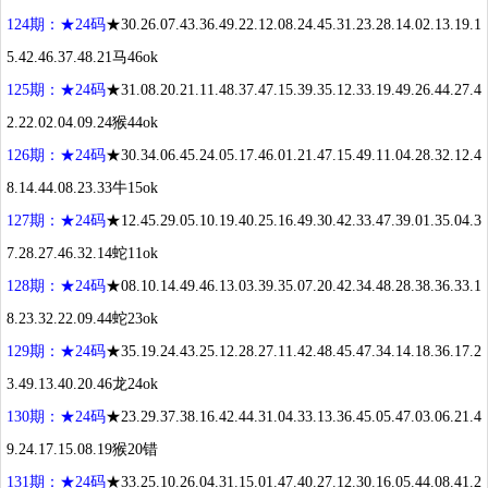
124期：★24码
★30.26.07.43.36.49.22.12.08.24.45.31.23.28.14.02.13.19.1
5.42.46.37.48.21马46ok
125期：★24码
★31.08.20.21.11.48.37.47.15.39.35.12.33.19.49.26.44.27.4
2.22.02.04.09.24猴44ok
126期：★24码
★30.34.06.45.24.05.17.46.01.21.47.15.49.11.04.28.32.12.4
8.14.44.08.23.33牛15ok
127期：★24码
★12.45.29.05.10.19.40.25.16.49.30.42.33.47.39.01.35.04.3
7.28.27.46.32.14蛇11ok
128期：★24码
★08.10.14.49.46.13.03.39.35.07.20.42.34.48.28.38.36.33.1
8.23.32.22.09.44蛇23ok
129期：★24码
★35.19.24.43.25.12.28.27.11.42.48.45.47.34.14.18.36.17.2
3.49.13.40.20.46龙24ok
130期：★24码
★23.29.37.38.16.42.44.31.04.33.13.36.45.05.47.03.06.21.4
9.24.17.15.08.19猴20错
131期：★24码
★33.25.10.26.04.31.15.01.47.40.27.12.30.16.05.44.08.41.2