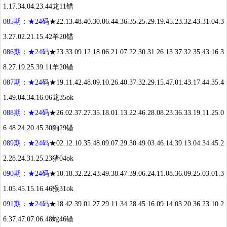
1.17.34.04.23.44龙11错
085期：★24码
★22.13.48.40.30.06.44.36.35.25.29.19.45.23.32.43.31.04.3
3.27.02.21.15.42羊20错
086期：★24码
★23.33.09.12.18.06.21.07.22.30.31.26.13.37.32.35.43.16.3
8.27.19.25.39.11羊20错
087期：★24码
★19.11.42.48.09.10.26.40.37.32.29.15.47.01.43.17.44.35.4
1.49.04.34.16.06龙35ok
088期：★24码
★26.02.37.27.35.18.01.13.22.46.28.08.23.36.33.19.11.25.0
6.48.24.20.45.30狗29错
089期：★24码
★02.12.10.35.48.09.07.29.30.49.03.46.14.39.13.04.34.45.2
2.28.24.31.25.23猪04ok
090期：★24码
★10.18.32.22.43.49.38.47.39.06.24.11.08.36.09.25.03.01.3
1.05.45.15.16.46猴31ok
091期：★24码
★18.42.39.01.27.29.11.34.28.45.16.09.14.03.20.36.23.10.2
6.37.47.07.06.48蛇46错