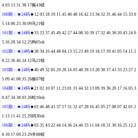
4.03.13.31.38.17猴43错
100期：★24码
★12.03.18.19.11.45.40.48.16.42.13.34.32.31.46.44.15.33.0
5.14.06.25.30.09马21错
101期：★24码
★33.23.37.45.49.42.27.44.08.10.39.17.32.46.30.20.43.24.0
5.16.28.34.12.25狗05ok
102期：★24码
★38.34.16.44.48.04.13.15.23.49.19.18.17.39.41.05.14.11.2
8.22.36.46.24.12马21错
103期：★24码
★40.49.32.05.29.28.16.03.48.39.13.20.30.37.43.33.23.27.2
5.09.41.08.35.26猴07错
104期：★24码
★21.02.10.07.11.23.01.31.44.32.13.09.39.36.20.17.16.05.3
0.47.34.38.03.26蛇10ok
105期：★24码
★02.46.48.43.37.17.31.32.47.28.16.45.05.27.08.07.42.01.2
1.13.11.41.25.29鸡30ok
106期：★24码
★03.35.43.22.44.14.36.24.46.33.11.04.18.31.30.16.25.12.2
0.10.17.09.23.29羊08错