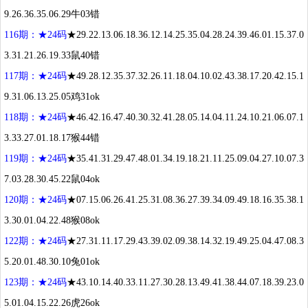
9.26.36.35.06.29牛03错
116期：★24码
★29.22.13.06.18.36.12.14.25.35.04.28.24.39.46.01.15.37.0
3.31.21.26.19.33鼠40错
117期：★24码
★49.28.12.35.37.32.26.11.18.04.10.02.43.38.17.20.42.15.1
9.31.06.13.25.05鸡31ok
118期：★24码
★46.42.16.47.40.30.32.41.28.05.14.04.11.24.10.21.06.07.1
3.33.27.01.18.17猴44错
119期：★24码
★35.41.31.29.47.48.01.34.19.18.21.11.25.09.04.27.10.07.3
7.03.28.30.45.22鼠04ok
120期：★24码
★07.15.06.26.41.25.31.08.36.27.39.34.09.49.18.16.35.38.1
3.30.01.04.22.48猴08ok
122期：★24码
★27.31.11.17.29.43.39.02.09.38.14.32.19.49.25.04.47.08.3
5.20.01.48.30.10兔01ok
123期：★24码
★43.10.14.40.33.11.27.30.28.13.49.41.38.44.07.18.39.23.0
5.01.04.15.22.26虎26ok