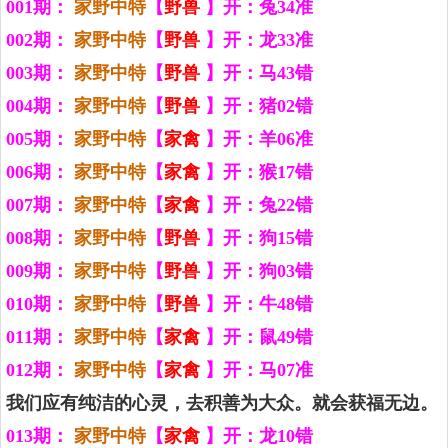
001期：
家野中特
【
野兽
】开：兔34准
002期：
家野中特
【
野兽
】开：龙33准
003期：
家野中特
【
野兽
】开：马43错
004期：
家野中特
【
野兽
】开：猪02错
005期：
家野中特
【
家禽
】开：羊06准
006期：
家野中特
【
家禽
】开：猴17错
007期：
家野中特
【
家禽
】开：兔22错
008期：
家野中特
【
野兽
】开：狗15错
009期：
家野中特
【
野兽
】开：狗03错
010期：
家野中特
【
野兽
】开：牛48错
011期：
家野中特
【
家禽
】开：鼠49错
012期：
家野中特
【
家禽
】开：马07准
我们应有纯洁的心灵，去积善为大众。就会获福无边。
013期：
家野中特
【
家禽
】开：龙10错