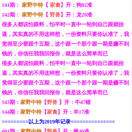
141期：
家野中特
【
家禽
】开：狗02准
142期：
家野中特
【
野兽
】开：龙20准
很多人都说怕跟料，怕平时一直中一轮到自己跟就挂
逼，其实真的不用这样想，一份资料只要你认准了，我
觉得至少要跟个五期，这个跟一个那个跟一期是赚不到
钱的，你信任我我回报你，就是这么简单而已
很多人都说怕跟料，怕平时一直中一轮到自己跟就挂
逼，其实真的不用这样想，一份资料只要你认准了，我
觉得至少要跟个五期，这个跟一个那个跟一期是赚不到
钱的，你信任我我回报你，就是这么简单而已
143期：
家野中特
【
野兽
】开：牛47错
144期：
家野中特
【
家禽
】开：羊17准
=========以上为2019年记录===============
001期：
家野中特
【
野兽
】开：猴40准