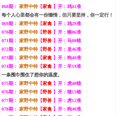
068期：
家野中特
【
家禽
】开：鸡41准
每个人心里都会有一份懒惰，但只要坚持，你一定行！
069期：
家野中特
【
家禽
】开：鸡29准
070期：
家野中特
【
野兽
】开：猴06准
071期：
家野中特
【
野兽
】开：马08错
072期：
家野中特
【
野兽
】开：龙46准
073期：
家野中特
【
家禽
】开：狗40准
074期：
家野中特
【
家禽
】开：羊19准
一条围巾围住了想你的温度。
075期：
家野中特
【
家禽
】开：虎48错
076期：
家野中特
【
野兽
】开：猪15错
077期：
家野中特
【
野兽
】开：虎12准
078期：
家野中特
【
家禽
】开：狗40准