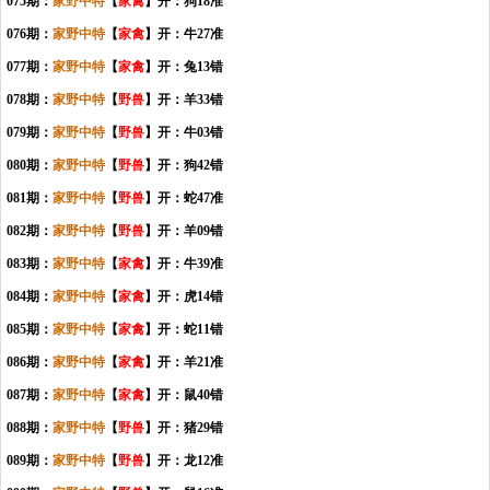
075期：
家野中特
【
家禽
】开：狗18准
076期：
家野中特
【
家禽
】开：牛27准
077期：
家野中特
【
家禽
】开：兔13错
078期：
家野中特
【
野兽
】开：羊33错
079期：
家野中特
【
野兽
】开：牛03错
080期：
家野中特
【
野兽
】开：狗42错
081期：
家野中特
【
野兽
】开：蛇47准
082期：
家野中特
【
野兽
】开：羊09错
083期：
家野中特
【
家禽
】开：牛39准
084期：
家野中特
【
家禽
】开：虎14错
085期：
家野中特
【
家禽
】开：蛇11错
086期：
家野中特
【
家禽
】开：羊21准
087期：
家野中特
【
家禽
】开：鼠40错
088期：
家野中特
【
野兽
】开：猪29错
089期：
家野中特
【
野兽
】开：龙12准