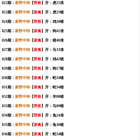
022期：
家野中特
【
野兽
】开：虎25准
023期：
家野中特
【
家禽
】开：虎25错
024期：
家野中特
【
野兽
】开：鸡18错
025期：
家野中特
【
家禽
】开：狗41准
026期：
家野中特
【
家禽
】开：猪40准
027期：
家野中特
【
家禽
】开：马33准
028期：
家野中特
【
野兽
】开：鸡42错
029期：
家野中特
【
野兽
】开：狗17错
030期：
家野中特
【
家禽
】开：蛇34错
031期：
家野中特
【
家禽
】开：蛇34错
032期：
家野中特
【
野兽
】开：羊08错
033期：
家野中特
【
野兽
】开：马09错
034期：
家野中特
【
野兽
】开：兔24准
035期：
家野中特
【
家禽
】开：兔36错
036期：
家野中特
【
家禽
】开：蛇34错