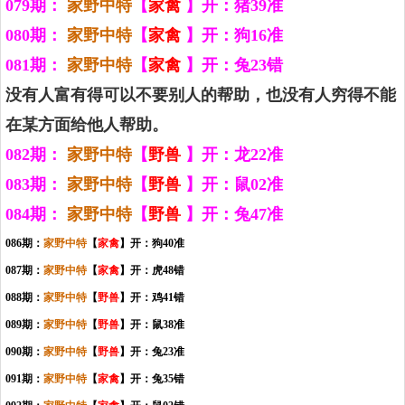
079期：
家野中特
【
家禽
】开：猪39准
080期：
家野中特
【
家禽
】开：狗16准
081期：
家野中特
【
家禽
】开：兔23错
没有人富有得可以不要别人的帮助，也没有人穷得不能
在某方面给他人帮助。
082期：
家野中特
【
野兽
】开：龙22准
083期：
家野中特
【
野兽
】开：鼠02准
084期：
家野中特
【
野兽
】开：兔47准
086期：
家野中特
【
家禽
】开：狗40准
087期：
家野中特
【
家禽
】开：虎48错
088期：
家野中特
【
野兽
】开：鸡41错
089期：
家野中特
【
野兽
】开：鼠38准
090期：
家野中特
【
野兽
】开：兔23准
091期：
家野中特
【
家禽
】开：兔35错