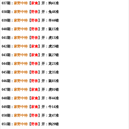
037期：
家野中特
【
家禽
】开：狗41准
038期：
家野中特
【
野兽
】开：兔48准
039期：
家野中特
【
野兽
】开：羊44错
040期：
家野中特
【
野兽
】开：鼠15准
041期：
家野中特
【
野兽
】开：虎13准
042期：
家野中特
【
家禽
】开：虎25错
043期：
家野中特
【
家禽
】开：鼠27错
044期：
家野中特
【
野兽
】开：龙23准
045期：
家野中特
【
野兽
】开：龙35准
046期：
家野中特
【
野兽
】开：鼠03准
047期：
家野中特
【
家禽
】开：虎01错
048期：
家野中特
【
家禽
】开：羊44准
049期：
家野中特
【
家禽
】开：牛14准
050期：
家野中特
【
野兽
】开：龙47准
051期：
家野中特
【
野兽
】开：狗29错