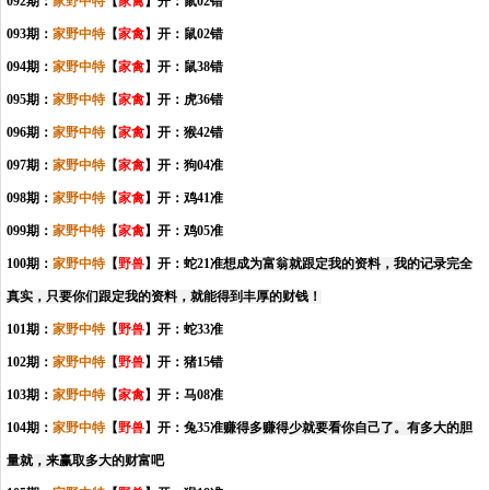
092期：
家野中特
【
家禽
】开：鼠02错
093期：
家野中特
【
家禽
】开：鼠02错
094期：
家野中特
【
家禽
】开：鼠38错
095期：
家野中特
【
家禽
】开：虎36错
096期：
家野中特
【
家禽
】开：猴42错
097期：
家野中特
【
家禽
】开：狗04准
098期：
家野中特
【
家禽
】开：鸡41准
099期：
家野中特
【
家禽
】开：鸡05准
100期：
家野中特
【
野兽
】开：蛇21准
想成为富翁就跟定我的资料，我的记录完全
真实，只要你们跟定我的资料，就能得到丰厚的财钱！
101期：
家野中特
【
野兽
】开：蛇33准
102期：
家野中特
【
野兽
】开：猪15错
103期：
家野中特
【
家禽
】开：马08准
104期：
家野中特
【
野兽
】开：兔35准
赚得多赚得少就要看你自己了。有多大的胆
量就，来赢取多大的财富吧