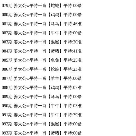
079期:姜太公∞平特一肖【蛇蛇】平特:00错
080期:姜太公∞平特一肖【鸡鸡】平特:00错
081期:姜太公∞平特一肖【马马】平特:46准
082期:姜太公∞平特一肖【牛牛】平特:00错
083期:姜太公∞平特一肖【猴猴】平特:20准
084期:姜太公∞平特一肖【猪猪】平特:41准
085期:姜太公∞平特一肖【兔兔】平特:25准
086期:姜太公∞平特一肖【蛇蛇】平特:23准
087期:姜太公∞平特一肖【羊羊】平特:00错
088期:姜太公∞平特一肖【鸡鸡】平特:07准
089期:姜太公∞平特一肖【马马】平特:00错
090期:姜太公∞平特一肖【牛牛】平特:03准
091期:姜太公∞平特一肖【牛牛】平特:39准
092期:姜太公∞平特一肖【猴猴】平特:00错
093期:姜太公∞平特一肖【猪猪】平特:00错