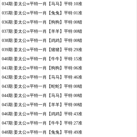
034期:姜太公∞平特一肖【马马】平特:10准
035期:姜太公∞平特一肖【兔兔】平特:01准
036期:姜太公∞平特一肖【狗狗】平特:00错
037期:姜太公∞平特一肖【羊羊】平特:00错
038期:姜太公∞平特一肖【鸡鸡】平特:00错
039期:姜太公∞平特一肖【猪猪】平特:29准
040期:姜太公∞平特一肖【牛牛】平特:15准
041期:姜太公∞平特一肖【狗狗】平特:06准
042期:姜太公∞平特一肖【马马】平特:46准
043期:姜太公∞平特一肖【蛇蛇】平特:00错
044期:姜太公∞平特一肖【马马】平特:00错
045期:姜太公∞平特一肖【羊羊】平特:00错
046期:姜太公∞平特一肖【鸡鸡】平特:43准
047期:姜太公∞平特一肖【牛牛】平特:27准
048期:姜太公∞平特一肖【兔兔】平特:49准