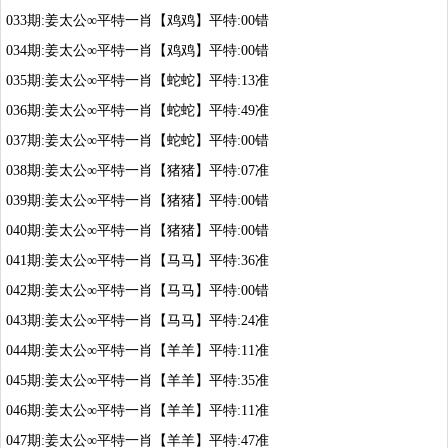
033期:姜太公∞平特一肖【鸡鸡】平特:00错
034期:姜太公∞平特一肖【鸡鸡】平特:00错
035期:姜太公∞平特一肖【蛇蛇】平特:13准
036期:姜太公∞平特一肖【蛇蛇】平特:49准
037期:姜太公∞平特一肖【蛇蛇】平特:00错
038期:姜太公∞平特一肖【猪猪】平特:07准
039期:姜太公∞平特一肖【猪猪】平特:00错
040期:姜太公∞平特一肖【猪猪】平特:00错
041期:姜太公∞平特一肖【马马】平特:36准
042期:姜太公∞平特一肖【马马】平特:00错
043期:姜太公∞平特一肖【马马】平特:24准
044期:姜太公∞平特一肖【羊羊】平特:11准
045期:姜太公∞平特一肖【羊羊】平特:35准
046期:姜太公∞平特一肖【羊羊】平特:11准
047期:姜太公∞平特一肖【羊羊】平特:47准