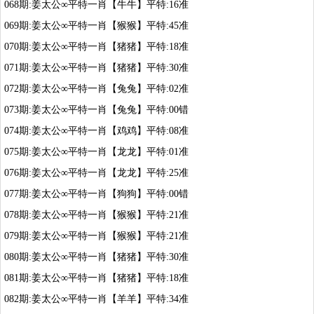
068期:姜太公∞平特一肖【牛牛】平特:16准
069期:姜太公∞平特一肖【猴猴】平特:45准
070期:姜太公∞平特一肖【猪猪】平特:18准
071期:姜太公∞平特一肖【猪猪】平特:30准
072期:姜太公∞平特一肖【兔兔】平特:02准
073期:姜太公∞平特一肖【兔兔】平特:00错
074期:姜太公∞平特一肖【鸡鸡】平特:08准
075期:姜太公∞平特一肖【龙龙】平特:01准
076期:姜太公∞平特一肖【龙龙】平特:25准
077期:姜太公∞平特一肖【狗狗】平特:00错
078期:姜太公∞平特一肖【猴猴】平特:21准
079期:姜太公∞平特一肖【猴猴】平特:21准
080期:姜太公∞平特一肖【猪猪】平特:30准
081期:姜太公∞平特一肖【猪猪】平特:18准
082期:姜太公∞平特一肖【羊羊】平特:34准