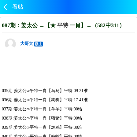
看贴
087期：姜太公 →【★
平特
一肖】→（582中311）
大哥大
楼主
035期:姜太公∞平特一肖【马马】平特:09.21准
036期:姜太公∞平特一肖【狗狗】平特:17.41准
037期:姜太公∞平特一肖【羊羊】平特:00错
038期:姜太公∞平特一肖【猪猪】平特:00错
039期:姜太公∞平特一肖【鸡鸡】平特:30准
040期:姜太公∞平特一肖【蛇蛇】平特:00错