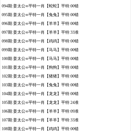
094期:姜太公∞平特一肖【蛇蛇】平特:00错
095期:姜太公∞平特一肖【兔兔】平特:00错
096期:姜太公∞平特一肖【羊羊】平特:00错
097期:姜太公∞平特一肖【羊羊】平特:33准
098期:姜太公∞平特一肖【鸡鸡】平特:00错
099期:姜太公∞平特一肖【马马】平特:00错
100期:姜太公∞平特一肖【马马】平特:00错
101期:姜太公∞平特一肖【狗狗】平特:00错
102期:姜太公∞平特一肖【猪猪】平特:00错
103期:姜太公∞平特一肖【兔兔】平特:00错
104期:姜太公∞平特一肖【龙龙】平特:00错
105期:姜太公∞平特一肖【龙龙】平特:24准
106期:姜太公∞平特一肖【羊羊】平特:09准
107期:姜太公∞平特一肖【羊羊】平特:33准
108期:姜太公∞平特一肖【鸡鸡】平特:00错