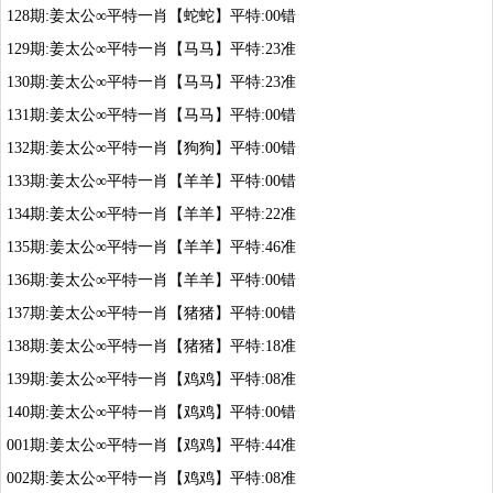
128期:姜太公∞平特一肖【蛇蛇】平特:00错
129期:姜太公∞平特一肖【马马】平特:23准
130期:姜太公∞平特一肖【马马】平特:23准
131期:姜太公∞平特一肖【马马】平特:00错
132期:姜太公∞平特一肖【狗狗】平特:00错
133期:姜太公∞平特一肖【羊羊】平特:00错
134期:姜太公∞平特一肖【羊羊】平特:22准
135期:姜太公∞平特一肖【羊羊】平特:46准
136期:姜太公∞平特一肖【羊羊】平特:00错
137期:姜太公∞平特一肖【猪猪】平特:00错
138期:姜太公∞平特一肖【猪猪】平特:18准
139期:姜太公∞平特一肖【鸡鸡】平特:08准
140期:姜太公∞平特一肖【鸡鸡】平特:00错
001期:姜太公∞平特一肖【鸡鸡】平特:44准
002期:姜太公∞平特一肖【鸡鸡】平特:08准