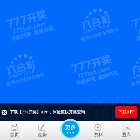
下载【777开奖】APP，体验更快开奖查询
下载APP
首页
走势
资料
图库