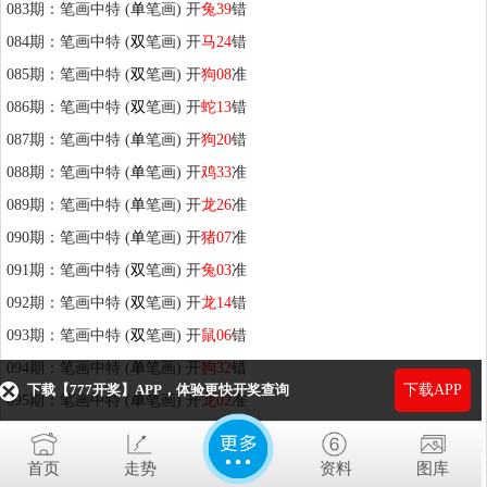
083期：笔画中特 (
单
笔画
)
开
兔39
错
084期：笔画中特 (
双
笔画
)
开
马24
错
085期：笔画中特 (
双
笔画
)
开
狗08
准
086期：笔画中特 (
双
笔画
)
开
蛇13
错
087期：笔画中特 (
单
笔画
)
开
狗20
错
088期：笔画中特 (
单
笔画
)
开
鸡33
准
089期：笔画中特 (
单
笔画
)
开
龙26
准
090期：笔画中特 (
单
笔画
)
开
猪07
准
091期：笔画中特 (
双
笔画
)
开
兔03
准
092期：笔画中特 (
双
笔画
)
开
龙14
错
093期：笔画中特 (
双
笔画
)
开
鼠06
错
094期：笔画中特 (
单
笔画
)
开
狗32
错
下载【777开奖】APP，体验更快开奖查询
下载APP
095期：笔画中特 (
单
笔画
)
开
龙02
准
096期：笔画中特 (
双
笔画
)
开
羊11
准
097期：笔画中特 (
双
笔画
)
开
羊11
准
首页
走势
资料
图库