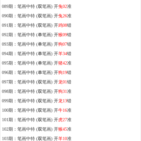
089期：笔画中特 (
双
笔画
)
开
兔02
准
090期：笔画中特 (
双
笔画
)
开
兔26
准
091期：笔画中特 (
双
笔画
)
开
鸡08
错
092期：笔画中特 (
单
笔画
)
开
猴09
错
093期：笔画中特 (
单
笔画
)
开
狗07
错
094期：笔画中特 (
单
笔画
)
开
羊34
错
095期：笔画中特 (
单
笔画
)
开
猪42
准
096期：笔画中特 (
单
笔画
)
开
狗19
错
097期：笔画中特 (
双
笔画
)
开
龙01
错
098期：笔画中特 (
双
笔画
)
开
狗31
准
099期：笔画中特 (
双
笔画
)
开
龙13
错
100期：笔画中特 (
双
笔画
)
开
牛16
准
101期：笔画中特 (
双
笔画
)
开
虎27
准
102期：笔画中特 (
双
笔画
)
开
猴45
准
103期：笔画中特 (
双
笔画
)
开
羊10
准