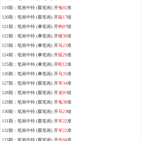
119期：笔画中特 (
双
笔画
)
开
兔02
准
120期：笔画中特 (
双
笔画
)
开
鼠17
错
121期：笔画中特 (
单
笔画
)
开
狗07
错
122期：笔画中特 (
单
笔画
)
开
猪30
准
123期：笔画中特 (
单
笔画
)
开
马23
准
124期：笔画中特 (
单
笔画
)
开
鼠29
准
125期：笔画中特 (
单
笔画
)
开
蛇12
准
126期：笔画中特 (
单
笔画
)
开
马35
准
127期：笔画中特 (
双
笔画
)
开
羊34
准
128期：笔画中特 (
双
笔画
)
开
龙01
错
129期：笔画中特 (
双
笔画
)
开
兔38
准
130期：笔画中特 (
双
笔画
)
开
马23
错
131期：笔画中特 (
双
笔画
)
开
羊22
准
132期：笔画中特 (
双
笔画
)
开
羊22
准
133期：笔画中特 (
双
笔画
)
开
牛04
准