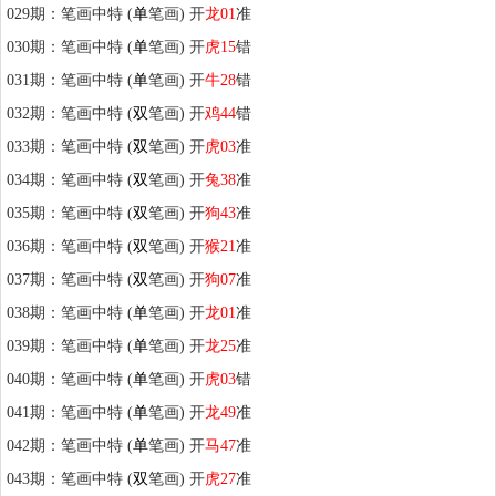
029期：笔画中特 (
单
笔画
)
开
龙01
准
030期：笔画中特 (
单
笔画
)
开
虎15
错
031期：笔画中特 (
单
笔画
)
开
牛28
错
032期：笔画中特 (
双
笔画
)
开
鸡44
错
033期：笔画中特 (
双
笔画
)
开
虎03
准
034期：笔画中特 (
双
笔画
)
开
兔38
准
035期：笔画中特 (
双
笔画
)
开
狗43
准
036期：笔画中特 (
双
笔画
)
开
猴21
准
037期：笔画中特 (
双
笔画
)
开
狗07
准
038期：笔画中特 (
单
笔画
)
开
龙01
准
039期：笔画中特 (
单
笔画
)
开
龙25
准
040期：笔画中特 (
单
笔画
)
开
虎03
错
041期：笔画中特 (
单
笔画
)
开
龙49
准
042期：笔画中特 (
单
笔画
)
开
马47
准
043期：笔画中特 (
双
笔画
)
开
虎27
准