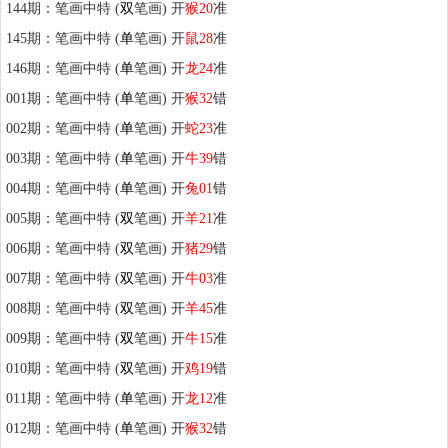
144期：笔画中特 (
双
笔画
)
开
猴20
准
145期：笔画中特 (
单
笔画
)
开
鼠28
准
146期：笔画中特 (
单
笔画
)
开
龙24
准
001期：笔画中特 (
单
笔画
)
开
猴32
错
002期：笔画中特 (
单
笔画
)
开
蛇23
准
003期：笔画中特 (
单
笔画
)
开
牛39
错
004期：笔画中特 (
单
笔画
)
开
兔01
错
005期：笔画中特 (
双
笔画
)
开
羊21
准
006期：笔画中特 (
双
笔画
)
开
猪29
错
007期：笔画中特 (
双
笔画
)
开
牛03
准
008期：笔画中特 (
双
笔画
)
开
羊45
准
009期：笔画中特 (
双
笔画
)
开
牛15
准
010期：笔画中特 (
双
笔画
)
开
鸡19
错
011期：笔画中特 (
单
笔画
)
开
龙12
准
012期：笔画中特 (
单
笔画
)
开
猴32
错