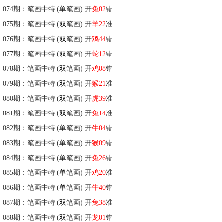
074期：笔画中特 (
单
笔画
)
开
兔02
错
075期：笔画中特 (
双
笔画
)
开
羊22
准
076期：笔画中特 (
双
笔画
)
开
鸡44
错
077期：笔画中特 (
双
笔画
)
开
蛇12
错
078期：笔画中特 (
双
笔画
)
开
鸡08
错
079期：笔画中特 (
双
笔画
)
开
猴21
准
080期：笔画中特 (
双
笔画
)
开
虎39
准
081期：笔画中特 (
双
笔画
)
开
兔14
准
082期：笔画中特 (
单
笔画
)
开
牛04
错
083期：笔画中特 (
单
笔画
)
开
猴09
错
084期：笔画中特 (
单
笔画
)
开
兔26
错
085期：笔画中特 (
单
笔画
)
开
鸡20
准
086期：笔画中特 (
单
笔画
)
开
牛40
错
087期：笔画中特 (
双
笔画
)
开
兔38
准
088期：笔画中特 (
双
笔画
)
开
龙01
错