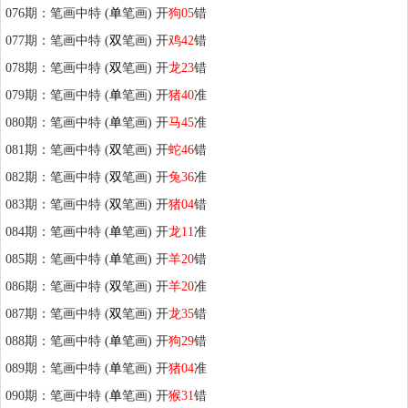
076期：笔画中特 (
单
笔画
)
开
狗05
错
077期：笔画中特 (
双
笔画
)
开
鸡42
错
078期：笔画中特 (
双
笔画
)
开
龙23
错
079期：笔画中特 (
单
笔画
)
开
猪40
准
080期：笔画中特 (
单
笔画
)
开
马45
准
081期：笔画中特 (
双
笔画
)
开
蛇46
错
082期：笔画中特 (
双
笔画
)
开
兔36
准
083期：笔画中特 (
双
笔画
)
开
猪04
错
084期：笔画中特 (
单
笔画
)
开
龙11
准
085期：笔画中特 (
单
笔画
)
开
羊20
错
086期：笔画中特 (
双
笔画
)
开
羊20
准
087期：笔画中特 (
双
笔画
)
开
龙35
错
088期：笔画中特 (
单
笔画
)
开
狗29
错
089期：笔画中特 (
单
笔画
)
开
猪04
准
090期：笔画中特 (
单
笔画
)
开
猴31
错