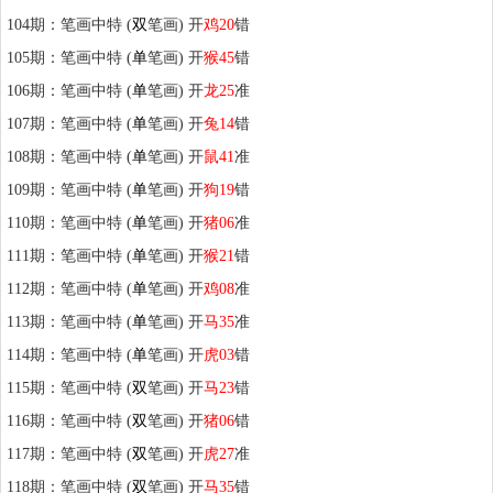
104期：笔画中特 (
双
笔画
)
开
鸡20
错
105期：笔画中特 (
单
笔画
)
开
猴45
错
106期：笔画中特 (
单
笔画
)
开
龙25
准
107期：笔画中特 (
单
笔画
)
开
兔14
错
108期：笔画中特 (
单
笔画
)
开
鼠41
准
109期：笔画中特 (
单
笔画
)
开
狗19
错
110期：笔画中特 (
单
笔画
)
开
猪06
准
111期：笔画中特 (
单
笔画
)
开
猴21
错
112期：笔画中特 (
单
笔画
)
开
鸡08
准
113期：笔画中特 (
单
笔画
)
开
马35
准
114期：笔画中特 (
单
笔画
)
开
虎03
错
115期：笔画中特 (
双
笔画
)
开
马23
错
116期：笔画中特 (
双
笔画
)
开
猪06
错
117期：笔画中特 (
双
笔画
)
开
虎27
准
118期：笔画中特 (
双
笔画
)
开
马35
错