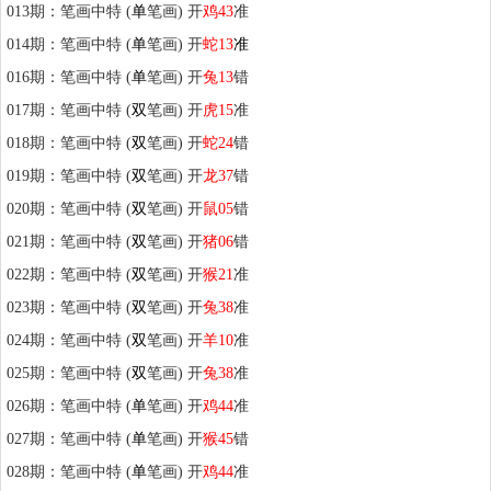
013期：笔画中特 (
单
笔画
)
开
鸡43
准
014期：笔画中特 (
单
笔画
)
开
蛇13
准
016期：笔画中特 (
单
笔画
)
开
兔13
错
017期：笔画中特 (
双
笔画
)
开
虎15
准
018期：笔画中特 (
双
笔画
)
开
蛇24
错
019期：笔画中特 (
双
笔画
)
开
龙37
错
020期：笔画中特 (
双
笔画
)
开
鼠05
错
021期：笔画中特 (
双
笔画
)
开
猪06
错
022期：笔画中特 (
双
笔画
)
开
猴21
准
023期：笔画中特 (
双
笔画
)
开
兔38
准
024期：笔画中特 (
双
笔画
)
开
羊10
准
025期：笔画中特 (
双
笔画
)
开
兔38
准
026期：笔画中特 (
单
笔画
)
开
鸡44
准
027期：笔画中特 (
单
笔画
)
开
猴45
错
028期：笔画中特 (
单
笔画
)
开
鸡44
准