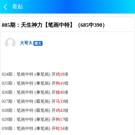
看贴
085期：天生神力【笔画中特】（685中390）
大哥大
楼主
024期：笔画中特 (
单
笔画
)
开
鸡18
准
025期：笔画中特 (
单
笔画
)
开
狗41
错
026期：笔画中特 (
单
笔画
)
开
猪40
准
027期：笔画中特 (
双
笔画
)
开
马33
错
028期：笔画中特 (
双
笔画
)
开
鸡42
错
029期：笔画中特 (
单
笔画
)
开
狗17
错
030期：笔画中特 (
单
笔画
)
开
蛇34
准