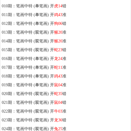
010期：笔画中特 (
单
笔画
)
开
虎14
错
011期：笔画中特 (
单
笔画
)
开
鸡43
准
012期：笔画中特 (
单
笔画
)
开
狗06
错
013期：笔画中特 (
双
笔画
)
开
猴20
准
014期：笔画中特 (
双
笔画
)
开
猴20
准
015期：笔画中特 (
双
笔画
)
开
蛇23
错
016期：笔画中特 (
单
笔画
)
开
龙24
准
017期：笔画中特 (
单
笔画
)
开
蛇11
准
018期：笔画中特 (
单
笔画
)
开
鸡43
准
019期：笔画中特 (
单
笔画
)
开
鼠04
准
020期：笔画中特 (
双
笔画
)
开
蛇35
错
021期：笔画中特 (
双
笔画
)
开
鼠04
错
022期：笔画中特 (
双
笔画
)
开
牛03
准
023期：笔画中特 (
双
笔画
)
开
龙36
错
024期：笔画中特 (
双
笔画
)
开
兔25
准