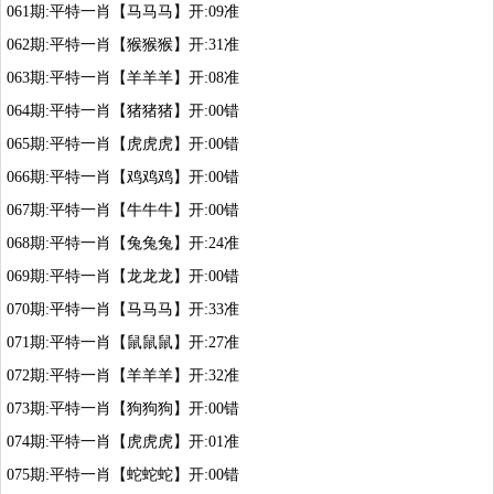
061期:平特一肖【马马马】开:09准
062期:平特一肖【猴猴猴】开:31准
063期:平特一肖【羊羊羊】开:08准
064期:平特一肖【猪猪猪】开:00错
065期:平特一肖【虎虎虎】开:00错
066期:平特一肖【鸡鸡鸡】开:00错
067期:平特一肖【牛牛牛】开:00错
068期:平特一肖【兔兔兔】开:24准
069期:平特一肖【龙龙龙】开:00错
070期:平特一肖【马马马】开:33准
071期:平特一肖【鼠鼠鼠】开:27准
072期:平特一肖【羊羊羊】开:32准
073期:平特一肖【狗狗狗】开:00错
074期:平特一肖【虎虎虎】开:01准
075期:平特一肖【蛇蛇蛇】开:00错