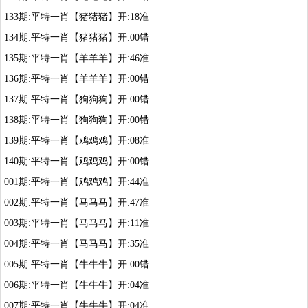
133期:平特一肖【猪猪猪】开:18准
134期:平特一肖【猪猪猪】开:00错
135期:平特一肖【羊羊羊】开:46准
136期:平特一肖【羊羊羊】开:00错
137期:平特一肖【狗狗狗】开:00错
138期:平特一肖【狗狗狗】开:00错
139期:平特一肖【鸡鸡鸡】开:08准
140期:平特一肖【鸡鸡鸡】开:00错
001期:平特一肖【鸡鸡鸡】开:44准
002期:平特一肖【马马马】开:47准
003期:平特一肖【马马马】开:11准
004期:平特一肖【马马马】开:35准
005期:平特一肖【牛牛牛】开:00错
006期:平特一肖【牛牛牛】开:04准
007期:平特一肖【牛牛牛】开:04准