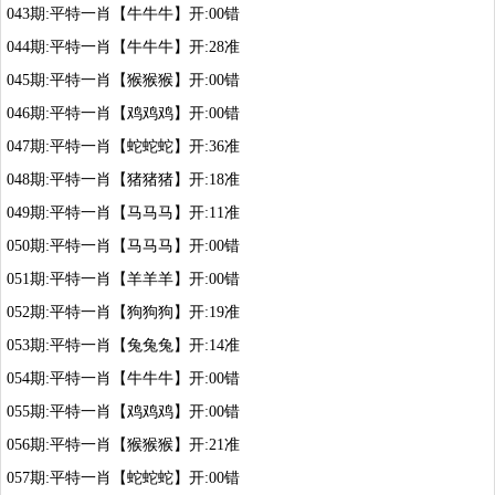
043期:平特一肖【牛牛牛】开:00错
044期:平特一肖【牛牛牛】开:28准
045期:平特一肖【猴猴猴】开:00错
046期:平特一肖【鸡鸡鸡】开:00错
047期:平特一肖【蛇蛇蛇】开:36准
048期:平特一肖【猪猪猪】开:18准
049期:平特一肖【马马马】开:11准
050期:平特一肖【马马马】开:00错
051期:平特一肖【羊羊羊】开:00错
052期:平特一肖【狗狗狗】开:19准
053期:平特一肖【兔兔兔】开:14准
054期:平特一肖【牛牛牛】开:00错
055期:平特一肖【鸡鸡鸡】开:00错
056期:平特一肖【猴猴猴】开:21准
057期:平特一肖【蛇蛇蛇】开:00错