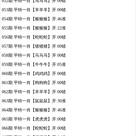
052期:平特一肖【马马马】开:00错
053期:平特一肖【羊羊羊】开:00错
054期:平特一肖【猴猴猴】开:46准
055期:平特一肖【猴猴猴】开:22准
056期:平特一肖【蛇蛇蛇】开:00错
057期:平特一肖【猪猪猪】开:00错
058期:平特一肖【马马马】开:00错
059期:平特一肖【牛牛牛】开:05准
060期:平特一肖【鸡鸡鸡】开:00错
061期:平特一肖【狗狗狗】开:00错
062期:平特一肖【羊羊羊】开:00错
063期:平特一肖【鼠鼠鼠】开:30准
064期:平特一肖【猴猴猴】开:46准
065期:平特一肖【虎虎虎】开:00错
066期:平特一肖【蛇蛇蛇】开:00错