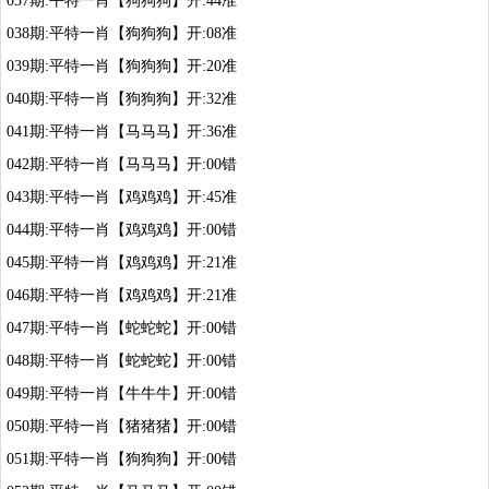
037期:平特一肖【狗狗狗】开:44准
038期:平特一肖【狗狗狗】开:08准
039期:平特一肖【狗狗狗】开:20准
040期:平特一肖【狗狗狗】开:32准
041期:平特一肖【马马马】开:36准
042期:平特一肖【马马马】开:00错
043期:平特一肖【鸡鸡鸡】开:45准
044期:平特一肖【鸡鸡鸡】开:00错
045期:平特一肖【鸡鸡鸡】开:21准
046期:平特一肖【鸡鸡鸡】开:21准
047期:平特一肖【蛇蛇蛇】开:00错
048期:平特一肖【蛇蛇蛇】开:00错
049期:平特一肖【牛牛牛】开:00错
050期:平特一肖【猪猪猪】开:00错
051期:平特一肖【狗狗狗】开:00错