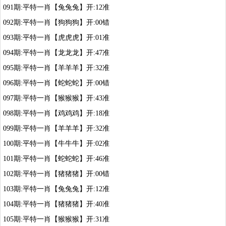
091期:平特一肖【兔兔兔】开:12准
092期:平特一肖【狗狗狗】开:00错
093期:平特一肖【虎虎虎】开:01准
094期:平特一肖【龙龙龙】开:47准
095期:平特一肖【羊羊羊】开:32准
096期:平特一肖【蛇蛇蛇】开:00错
097期:平特一肖【猴猴猴】开:43准
098期:平特一肖【鸡鸡鸡】开:18准
099期:平特一肖【羊羊羊】开:32准
100期:平特一肖【牛牛牛】开:02准
101期:平特一肖【蛇蛇蛇】开:46准
102期:平特一肖【猪猪猪】开:00错
103期:平特一肖【兔兔兔】开:12准
104期:平特一肖【猪猪猪】开:40准
105期:平特一肖【猴猴猴】开:31准