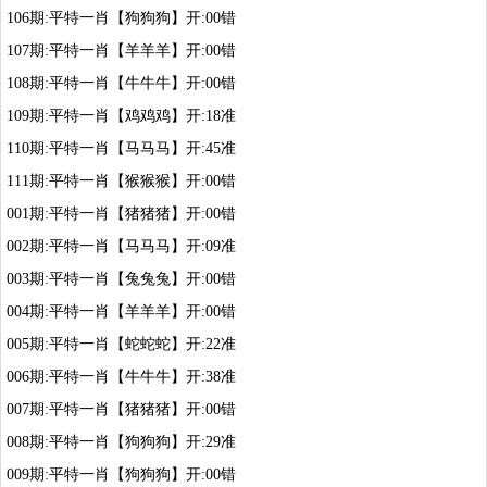
106期:平特一肖【狗狗狗】开:00错
107期:平特一肖【羊羊羊】开:00错
108期:平特一肖【牛牛牛】开:00错
109期:平特一肖【鸡鸡鸡】开:18准
110期:平特一肖【马马马】开:45准
111期:平特一肖【猴猴猴】开:00错
001期:平特一肖【猪猪猪】开:00错
002期:平特一肖【马马马】开:09准
003期:平特一肖【兔兔兔】开:00错
004期:平特一肖【羊羊羊】开:00错
005期:平特一肖【蛇蛇蛇】开:22准
006期:平特一肖【牛牛牛】开:38准
007期:平特一肖【猪猪猪】开:00错
008期:平特一肖【狗狗狗】开:29准
009期:平特一肖【狗狗狗】开:00错