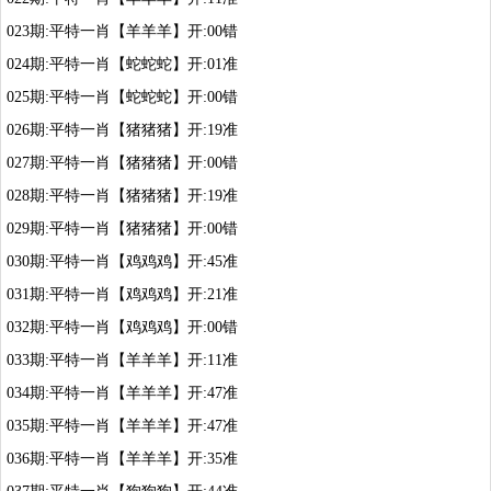
023期:平特一肖【羊羊羊】开:00错
024期:平特一肖【蛇蛇蛇】开:01准
025期:平特一肖【蛇蛇蛇】开:00错
026期:平特一肖【猪猪猪】开:19准
027期:平特一肖【猪猪猪】开:00错
028期:平特一肖【猪猪猪】开:19准
029期:平特一肖【猪猪猪】开:00错
030期:平特一肖【鸡鸡鸡】开:45准
031期:平特一肖【鸡鸡鸡】开:21准
032期:平特一肖【鸡鸡鸡】开:00错
033期:平特一肖【羊羊羊】开:11准
034期:平特一肖【羊羊羊】开:47准
035期:平特一肖【羊羊羊】开:47准
036期:平特一肖【羊羊羊】开:35准