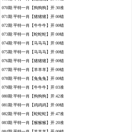
070期:平特一肖【狗狗狗】开:30准
071期:平特一肖【猪猪猪】开:00错
072期:平特一肖【牛牛牛】开:00错
073期:平特一肖【蛇蛇蛇】开:00错
074期:平特一肖【马马马】开:00错
075期:平特一肖【马马马】开:00错
076期:平特一肖【猪猪猪】开:00错
077期:平特一肖【羊羊羊】开:00错
078期:平特一肖【兔兔兔】开:00错
079期:平特一肖【牛牛牛】开:03准
080期:平特一肖【狗狗狗】开:42准
081期:平特一肖【鸡鸡鸡】开:00错
082期:平特一肖【蛇蛇蛇】开:47准
083期:平特一肖【猴猴猴】开:20准
084期:平特一肖【羊羊羊】开:00错