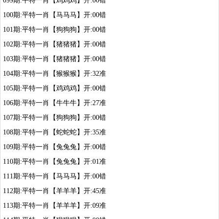
099期:平特一肖【鸡鸡鸡】开:00错
100期:平特一肖【马马马】开:00错
101期:平特一肖【狗狗狗】开:00错
102期:平特一肖【猪猪猪】开:00错
103期:平特一肖【猪猪猪】开:00错
104期:平特一肖【猴猴猴】开:32准
105期:平特一肖【鸡鸡鸡】开:00错
106期:平特一肖【牛牛牛】开:27准
107期:平特一肖【狗狗狗】开:00错
108期:平特一肖【蛇蛇蛇】开:35准
109期:平特一肖【兔兔兔】开:00错
110期:平特一肖【兔兔兔】开:01准
111期:平特一肖【马马马】开:00错
112期:平特一肖【羊羊羊】开:45准
113期:平特一肖【羊羊羊】开:09准