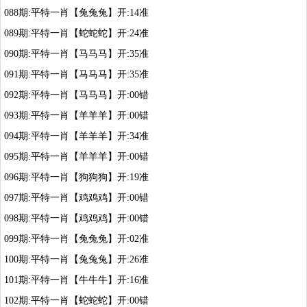
088期:平特一肖【兔兔兔】开:14准
089期:平特一肖【蛇蛇蛇】开:24准
090期:平特一肖【马马马】开:35准
091期:平特一肖【马马马】开:35准
092期:平特一肖【马马马】开:00错
093期:平特一肖【羊羊羊】开:00错
094期:平特一肖【羊羊羊】开:34准
095期:平特一肖【羊羊羊】开:00错
096期:平特一肖【狗狗狗】开:19准
097期:平特一肖【鸡鸡鸡】开:00错
098期:平特一肖【鸡鸡鸡】开:00错
099期:平特一肖【兔兔兔】开:02准
100期:平特一肖【兔兔兔】开:26准
101期:平特一肖【牛牛牛】开:16准
102期:平特一肖【蛇蛇蛇】开:00错