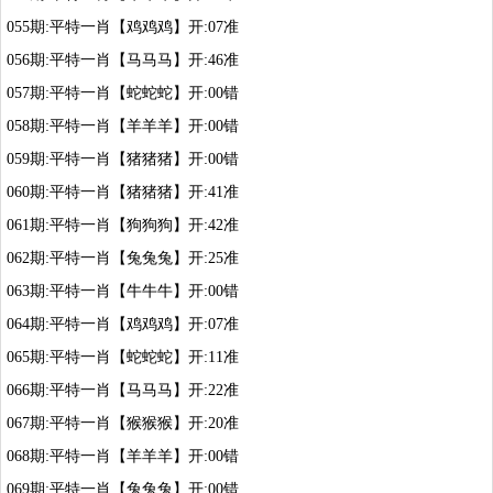
055期:平特一肖【鸡鸡鸡】开:07准
056期:平特一肖【马马马】开:46准
057期:平特一肖【蛇蛇蛇】开:00错
058期:平特一肖【羊羊羊】开:00错
059期:平特一肖【猪猪猪】开:00错
060期:平特一肖【猪猪猪】开:41准
061期:平特一肖【狗狗狗】开:42准
062期:平特一肖【兔兔兔】开:25准
063期:平特一肖【牛牛牛】开:00错
064期:平特一肖【鸡鸡鸡】开:07准
065期:平特一肖【蛇蛇蛇】开:11准
066期:平特一肖【马马马】开:22准
067期:平特一肖【猴猴猴】开:20准
068期:平特一肖【羊羊羊】开:00错
069期:平特一肖【兔兔兔】开:00错