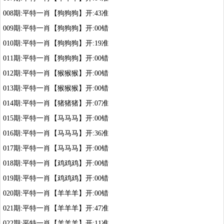
008期:平特一肖【狗狗狗】开:43准
009期:平特一肖【狗狗狗】开:00错
010期:平特一肖【狗狗狗】开:19准
011期:平特一肖【狗狗狗】开:00错
012期:平特一肖【猴猴猴】开:00错
013期:平特一肖【猴猴猴】开:00错
014期:平特一肖【猪猪猪】开:07准
015期:平特一肖【马马马】开:00错
016期:平特一肖【马马马】开:36准
017期:平特一肖【马马马】开:00错
018期:平特一肖【鸡鸡鸡】开:00错
019期:平特一肖【鸡鸡鸡】开:00错
020期:平特一肖【羊羊羊】开:00错
021期:平特一肖【羊羊羊】开:47准
022期:平特一肖【羊羊羊】开:11准