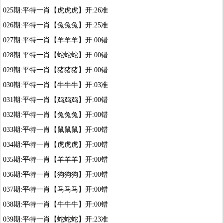
025期:平特一肖【虎虎虎】开:26准
026期:平特一肖【兔兔兔】开:25准
027期:平特一肖【羊羊羊】开:00错
028期:平特一肖【蛇蛇蛇】开:00错
029期:平特一肖【猪猪猪】开:00错
030期:平特一肖【牛牛牛】开:03准
031期:平特一肖【鸡鸡鸡】开:00错
032期:平特一肖【兔兔兔】开:00错
033期:平特一肖【鼠鼠鼠】开:00错
034期:平特一肖【虎虎虎】开:00错
035期:平特一肖【羊羊羊】开:00错
036期:平特一肖【狗狗狗】开:00错
037期:平特一肖【马马马】开:00错
038期:平特一肖【牛牛牛】开:00错
039期:平特一肖【蛇蛇蛇】开:23准