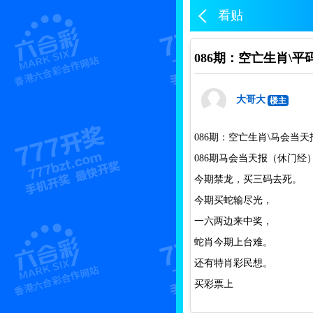
看贴
086期：空亡生肖\
大哥大
楼主
086期：空亡生肖\马会当
086期马会当天报（休门经
今期禁龙，买三码去死。
今期买蛇输尽光，
一六两边来中奖，
蛇肖今期上台难。
还有特肖彩民想。
买彩票上