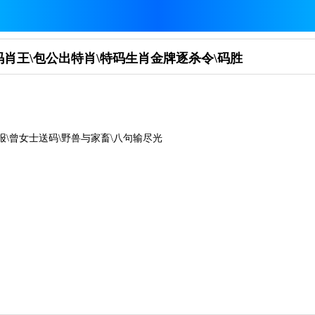
平码肖王\包公出特肖\特码生肖金牌逐杀令\码胜
天报\曾女士送码\野兽与家畜\八句输尽光
）